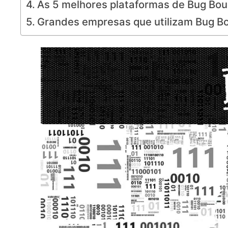
As 5 melhores plataformas de Bug Bou
Grandes empresas que utilizam Bug B