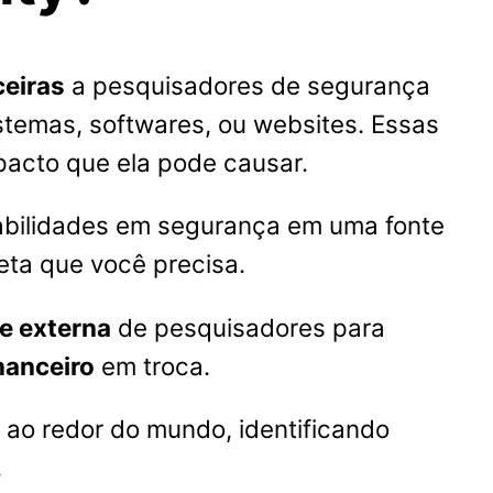
eiras
a pesquisadores de segurança
stemas, softwares, ou websites. Essas
pacto que ela pode causar.
abilidades em segurança em uma fonte
ta que você precisa.
e externa
de pesquisadores para
nanceiro
em troca.
 ao redor do mundo, identificando
.