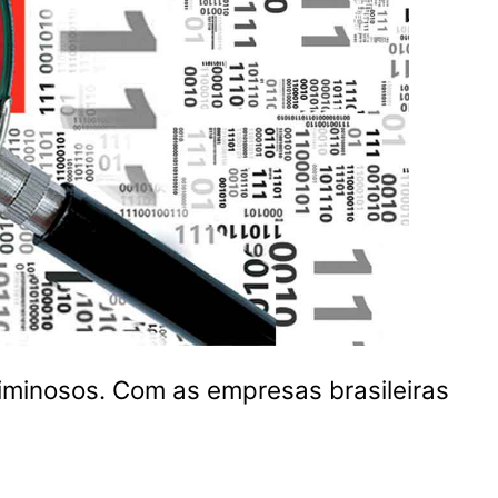
iminosos. Com as empresas brasileiras