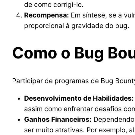
de como corrigi-lo.
Recompensa:
Em síntese, se a vul
proporcional à gravidade do bug.
Como o Bug Bou
Participar de programas de Bug Bounty
Desenvolvimento de Habilidades:
assim como enfrentar desafios co
Ganhos Financeiros:
Dependendo d
ser muito atrativas. Por exemplo, 