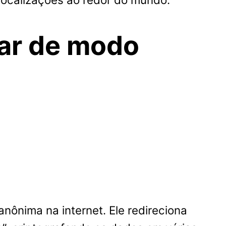
ar de modo
nônima na internet. Ele redireciona