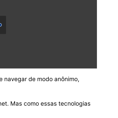
 de navegar de modo anônimo,
enet. Mas como essas tecnologias