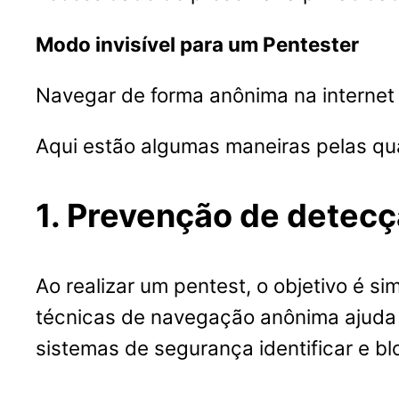
Modo invisível para um Pentester
Navegar de forma anônima na internet
Aqui estão algumas maneiras pelas qua
1. Prevenção de detec
Ao realizar um pentest, o objetivo é si
técnicas de navegação anônima ajuda a
sistemas de segurança identificar e bl