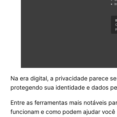
Na era digital, a privacidade parece 
protegendo sua identidade e dados pe
Entre as ferramentas mais notáveis pa
funcionam e como podem ajudar você 