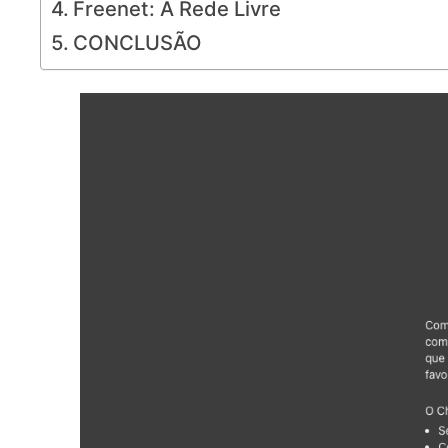
Freenet: A Rede Livre
CONCLUSÃO