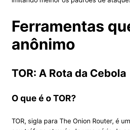
Ferramentas qu
anônimo
TOR: A Rota da Cebola
O que é o TOR?
TOR, sigla para The Onion Router, é um