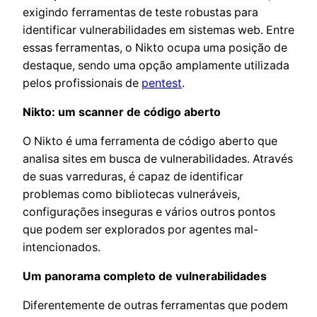
exigindo ferramentas de teste robustas para
identificar vulnerabilidades em sistemas web. Entre
essas ferramentas, o Nikto ocupa uma posição de
destaque, sendo uma opção amplamente utilizada
pelos profissionais de
pentest
.
Nikto: um scanner de código aberto
O Nikto é uma ferramenta de código aberto que
analisa sites em busca de vulnerabilidades. Através
de suas varreduras, é capaz de identificar
problemas como bibliotecas vulneráveis,
configurações inseguras e vários outros pontos
que podem ser explorados por agentes mal-
intencionados.
Um panorama completo de vulnerabilidades
Diferentemente de outras ferramentas que podem