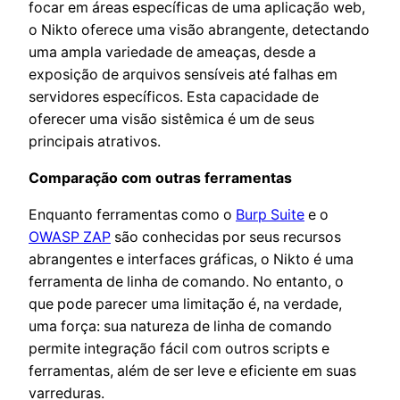
focar em áreas específicas de uma aplicação web,
o Nikto oferece uma visão abrangente, detectando
uma ampla variedade de ameaças, desde a
exposição de arquivos sensíveis até falhas em
servidores específicos. Esta capacidade de
oferecer uma visão sistêmica é um de seus
principais atrativos.
Comparação com outras ferramentas
Enquanto ferramentas como o
Burp Suite
e o
OWASP ZAP
são conhecidas por seus recursos
abrangentes e interfaces gráficas, o Nikto é uma
ferramenta de linha de comando. No entanto, o
que pode parecer uma limitação é, na verdade,
uma força: sua natureza de linha de comando
permite integração fácil com outros scripts e
ferramentas, além de ser leve e eficiente em suas
varreduras.