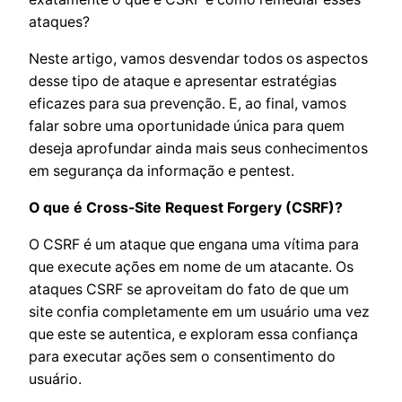
ataques?
Neste artigo, vamos desvendar todos os aspectos
desse tipo de ataque e apresentar estratégias
eficazes para sua prevenção. E, ao final, vamos
falar sobre uma oportunidade única para quem
deseja aprofundar ainda mais seus conhecimentos
em segurança da informação e pentest.
O que é Cross-Site Request Forgery (CSRF)?
O CSRF é um ataque que engana uma vítima para
que execute ações em nome de um atacante. Os
ataques CSRF se aproveitam do fato de que um
site confia completamente em um usuário uma vez
que este se autentica, e exploram essa confiança
para executar ações sem o consentimento do
usuário.