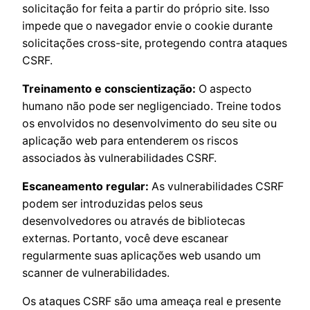
solicitação for feita a partir do próprio site. Isso
impede que o navegador envie o cookie durante
solicitações cross-site, protegendo contra ataques
CSRF.
Treinamento e conscientização:
O aspecto
humano não pode ser negligenciado. Treine todos
os envolvidos no desenvolvimento do seu site ou
aplicação web para entenderem os riscos
associados às vulnerabilidades CSRF.
Escaneamento regular:
As vulnerabilidades CSRF
podem ser introduzidas pelos seus
desenvolvedores ou através de bibliotecas
externas. Portanto, você deve escanear
regularmente suas aplicações web usando um
scanner de vulnerabilidades.
Os ataques CSRF são uma ameaça real e presente