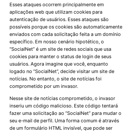
Esses ataques ocorrem principalmente em
aplicações web que utilizam cookies para
autenticação de usuários. Esses ataques são
possíveis porque os cookies são automaticamente
enviados com cada solicitação feita a um domínio
específico. Em nosso cenário hipotético, o
“SocialNet” é um site de redes sociais que usa
cookies para manter o status de login de seus
usuários. Agora imagine que você, enquanto
logado no “SocialNet”, decide visitar um site de
notícias. No entanto, o site de notícias foi
comprometido por um invasor.
Nesse site de notícias comprometido, o invasor
inseriu um código malicioso. Este código tentará
fazer uma solicitação ao “SocialNet” para mudar o
seu e-mail de perfil. Uma forma comum é através
de um formulário HTML invisível, que pode ser