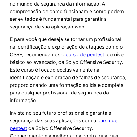
no mundo da segurança da informação. A
compreensão de como funcionam e como podem
ser evitados é fundamental para garantir a
segurança de sua aplicação web.
E para você que deseja se tornar um profissional
na identificação e exploração de ataques como o
CSRF, recomendamos o
curso de pentest
, do nível
básico ao avançado, da Solyd Offensive Security.
Este curso é focado exclusivamente na
identificação e exploração de falhas de segurança,
proporcionando uma formação sólida e completa
para qualquer profissional de segurança da
informação.
Invista no seu futuro profissional e garanta a
segurança das suas aplicações com o
curso de
pentest
da Solyd Offensive Security.
Conhecimento é a melhor arma contra qualquer