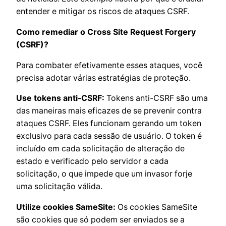
entender e mitigar os riscos de ataques CSRF.
Como remediar o Cross Site Request Forgery
(CSRF)?
Para combater efetivamente esses ataques, você
precisa adotar várias estratégias de proteção.
Use tokens anti-CSRF:
Tokens anti-CSRF são uma
das maneiras mais eficazes de se prevenir contra
ataques CSRF. Eles funcionam gerando um token
exclusivo para cada sessão de usuário. O token é
incluído em cada solicitação de alteração de
estado e verificado pelo servidor a cada
solicitação, o que impede que um invasor forje
uma solicitação válida.
Utilize cookies SameSite:
Os cookies SameSite
são cookies que só podem ser enviados se a