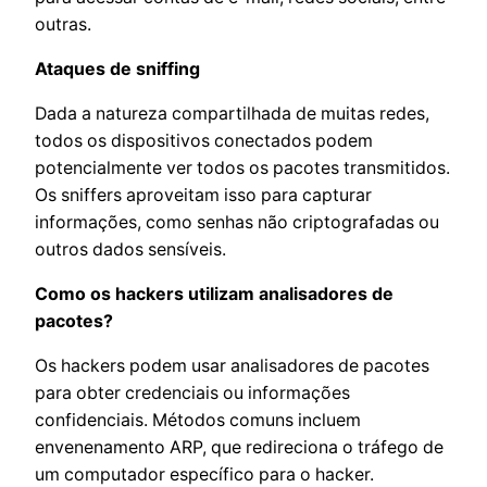
outras.
Ataques de sniffing
Dada a natureza compartilhada de muitas redes,
todos os dispositivos conectados podem
potencialmente ver todos os pacotes transmitidos.
Os sniffers aproveitam isso para capturar
informações, como senhas não criptografadas ou
outros dados sensíveis.
Como os hackers utilizam analisadores de
pacotes?
Os hackers podem usar analisadores de pacotes
para obter credenciais ou informações
confidenciais. Métodos comuns incluem
envenenamento ARP, que redireciona o tráfego de
um computador específico para o hacker.