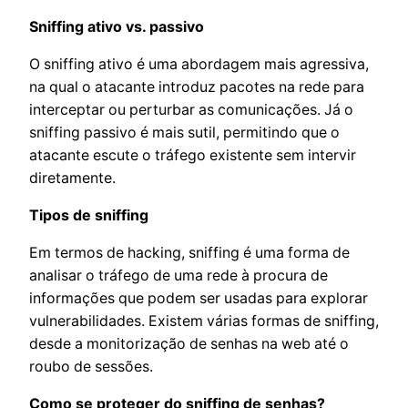
Sniffing ativo vs. passivo
O sniffing ativo é uma abordagem mais agressiva,
na qual o atacante introduz pacotes na rede para
interceptar ou perturbar as comunicações. Já o
sniffing passivo é mais sutil, permitindo que o
atacante escute o tráfego existente sem intervir
diretamente.
Tipos de sniffing
Em termos de hacking, sniffing é uma forma de
analisar o tráfego de uma rede à procura de
informações que podem ser usadas para explorar
vulnerabilidades. Existem várias formas de sniffing,
desde a monitorização de senhas na web até o
roubo de sessões.
Como se proteger do sniffing de senhas?