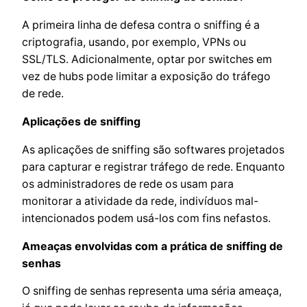
A primeira linha de defesa contra o sniffing é a
criptografia, usando, por exemplo, VPNs ou
SSL/TLS. Adicionalmente, optar por switches em
vez de hubs pode limitar a exposição do tráfego
de rede.
Aplicações de sniffing
As aplicações de sniffing são softwares projetados
para capturar e registrar tráfego de rede. Enquanto
os administradores de rede os usam para
monitorar a atividade da rede, indivíduos mal-
intencionados podem usá-los com fins nefastos.
Ameaças envolvidas com a prática de sniffing de
senhas
O sniffing de senhas representa uma séria ameaça,