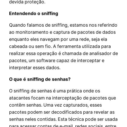
devida proteção.
Entendendo o sniffing
Quando falamos de sniffing, estamos nos referindo
ao monitoramento e captura de pacotes de dados
enquanto eles navegam por uma rede, seja ela
cabeada ou sem fio. A ferramenta utilizada para
realizar essa operação é chamada de analisador de
pacotes, um software capaz de interceptar e
interpretar esses dados.
O que é sniffing de senhas?
O sniffing de senhas é uma prática onde os
atacantes focam na interceptação de pacotes que
contêm senhas. Uma vez capturados, esses
pacotes podem ser decodificados para revelar as
senhas neles contidas. Esta técnica pode ser usada
para acessar contas de e-mail, redes sociais, entre