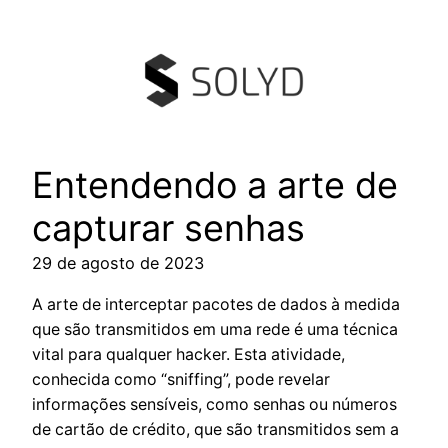
Pular
para
o
conteúdo
Entendendo a arte de
capturar senhas
29 de agosto de 2023
A arte de interceptar pacotes de dados à medida
que são transmitidos em uma rede é uma técnica
vital para qualquer hacker. Esta atividade,
conhecida como “sniffing”, pode revelar
informações sensíveis, como senhas ou números
de cartão de crédito, que são transmitidos sem a