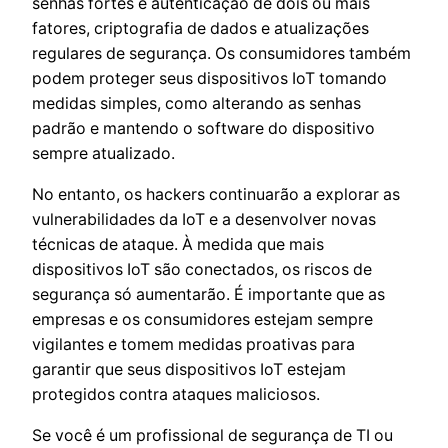
senhas fortes e autenticação de dois ou mais
fatores, criptografia de dados e atualizações
regulares de segurança. Os consumidores também
podem proteger seus dispositivos IoT tomando
medidas simples, como alterando as senhas
padrão e mantendo o software do dispositivo
sempre atualizado.
No entanto, os hackers continuarão a explorar as
vulnerabilidades da IoT e a desenvolver novas
técnicas de ataque. À medida que mais
dispositivos IoT são conectados, os riscos de
segurança só aumentarão. É importante que as
empresas e os consumidores estejam sempre
vigilantes e tomem medidas proativas para
garantir que seus dispositivos IoT estejam
protegidos contra ataques maliciosos.
Se você é um profissional de segurança de TI ou