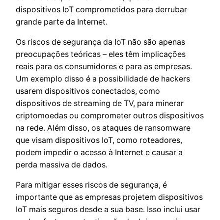
dispositivos IoT comprometidos para derrubar
grande parte da Internet.
Os riscos de segurança da IoT não são apenas
preocupações teóricas – eles têm implicações
reais para os consumidores e para as empresas.
Um exemplo disso é a possibilidade de hackers
usarem dispositivos conectados, como
dispositivos de streaming de TV, para minerar
criptomoedas ou comprometer outros dispositivos
na rede. Além disso, os ataques de ransomware
que visam dispositivos IoT, como roteadores,
podem impedir o acesso à Internet e causar a
perda massiva de dados.
Para mitigar esses riscos de segurança, é
importante que as empresas projetem dispositivos
IoT mais seguros desde a sua base. Isso inclui usar