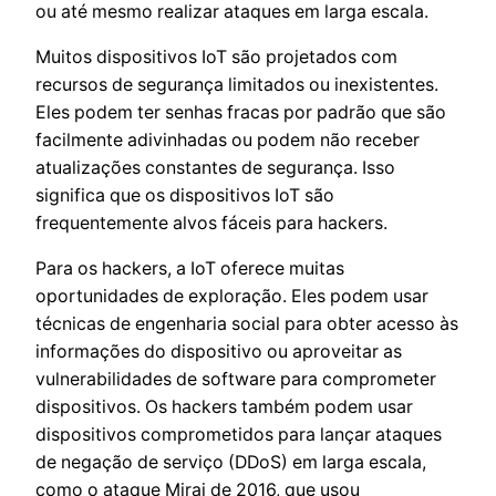
ou até mesmo realizar ataques em larga escala.
Muitos dispositivos IoT são projetados com
recursos de segurança limitados ou inexistentes.
Eles podem ter senhas fracas por padrão que são
facilmente adivinhadas ou podem não receber
atualizações constantes de segurança. Isso
significa que os dispositivos IoT são
frequentemente alvos fáceis para hackers.
Para os hackers, a IoT oferece muitas
oportunidades de exploração. Eles podem usar
técnicas de engenharia social para obter acesso às
informações do dispositivo ou aproveitar as
vulnerabilidades de software para comprometer
dispositivos. Os hackers também podem usar
dispositivos comprometidos para lançar ataques
de negação de serviço (DDoS) em larga escala,
como o ataque Mirai de 2016, que usou