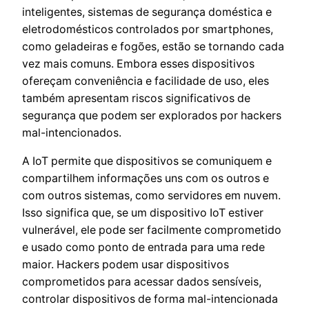
inteligentes, sistemas de segurança doméstica e
eletrodomésticos controlados por smartphones,
como geladeiras e fogões, estão se tornando cada
vez mais comuns. Embora esses dispositivos
ofereçam conveniência e facilidade de uso, eles
também apresentam riscos significativos de
segurança que podem ser explorados por hackers
mal-intencionados.
A IoT permite que dispositivos se comuniquem e
compartilhem informações uns com os outros e
com outros sistemas, como servidores em nuvem.
Isso significa que, se um dispositivo IoT estiver
vulnerável, ele pode ser facilmente comprometido
e usado como ponto de entrada para uma rede
maior. Hackers podem usar dispositivos
comprometidos para acessar dados sensíveis,
controlar dispositivos de forma mal-intencionada