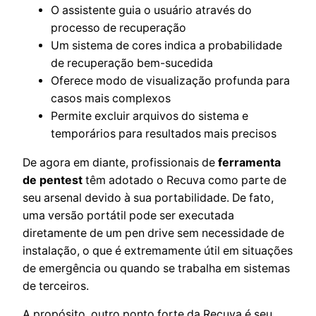
O assistente guia o usuário através do
processo de recuperação
Um sistema de cores indica a probabilidade
de recuperação bem-sucedida
Oferece modo de visualização profunda para
casos mais complexos
Permite excluir arquivos do sistema e
temporários para resultados mais precisos
De agora em diante, profissionais de
ferramenta
de pentest
têm adotado o Recuva como parte de
seu arsenal devido à sua portabilidade. De fato,
uma versão portátil pode ser executada
diretamente de um pen drive sem necessidade de
instalação, o que é extremamente útil em situações
de emergência ou quando se trabalha em sistemas
de terceiros.
A propósito, outro ponto forte da Recuva é seu