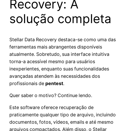
Recovery: A
solução completa
Stellar Data Recovery destaca-se como uma das
ferramentas mais abrangentes disponíveis
atualmente. Sobretudo, sua interface intuitiva
torna-a acessível mesmo para usuários
inexperientes, enquanto suas funcionalidades
avançadas atendem às necessidades dos
profissionais de
pentest
.
Quer saber o motivo? Continue lendo.
Este software oferece recuperação de
praticamente qualquer tipo de arquivo, incluindo
documentos, fotos, vídeos, emails e até mesmo
arquivos compactados. Além disso, o Stellar