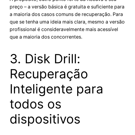
preço – a versão básica é gratuita e suficiente para
a maioria dos casos comuns de recuperação. Para
que se tenha uma ideia mais clara, mesmo a versão
profissional é consideravelmente mais acessível
que a maioria dos concorrentes.
3. Disk Drill:
Recuperação
Inteligente para
todos os
dispositivos