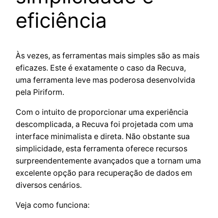
eficiência
Às vezes, as ferramentas mais simples são as mais
eficazes. Este é exatamente o caso da Recuva,
uma ferramenta leve mas poderosa desenvolvida
pela Piriform.
Com o intuito de proporcionar uma experiência
descomplicada, a Recuva foi projetada com uma
interface minimalista e direta. Não obstante sua
simplicidade, esta ferramenta oferece recursos
surpreendentemente avançados que a tornam uma
excelente opção para recuperação de dados em
diversos cenários.
Veja como funciona: