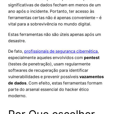
significativas de dados fecham em menos de um
ano após o incidente. Portanto, ter acesso às
ferramentas certas não é apenas conveniente – é
vital para a sobrevivência no mundo digital.
Estas ferramentas não são úteis apenas após um
desastre.
De fato,
profissionais de segurança cibernética
,
especialmente aqueles envolvidos com
pentest
(testes de penetração), usam regularmente
softwares de recuperação para identificar
vulnerabilidades e prevenir possíveis
vazamentos
de dados
. Com efeito, estas ferramentas formam
parte do arsenal essencial do hacker ético
moderno.