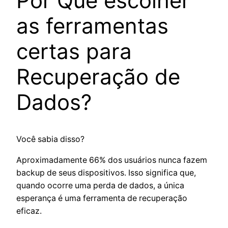
Por Que escolher
as ferramentas
certas para
Recuperação de
Dados?
Você sabia disso?
Aproximadamente 66% dos usuários nunca fazem
backup de seus dispositivos. Isso significa que,
quando ocorre uma perda de dados, a única
esperança é uma ferramenta de recuperação
eficaz.