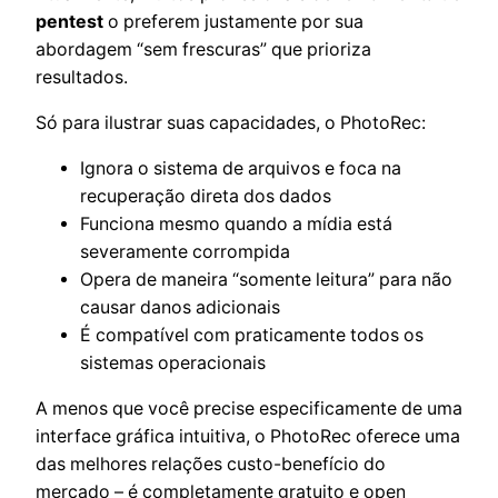
pentest
o preferem justamente por sua
abordagem “sem frescuras” que prioriza
resultados.
Só para ilustrar suas capacidades, o PhotoRec:
Ignora o sistema de arquivos e foca na
recuperação direta dos dados
Funciona mesmo quando a mídia está
severamente corrompida
Opera de maneira “somente leitura” para não
causar danos adicionais
É compatível com praticamente todos os
sistemas operacionais
A menos que você precise especificamente de uma
interface gráfica intuitiva, o PhotoRec oferece uma
das melhores relações custo-benefício do
mercado – é completamente gratuito e open