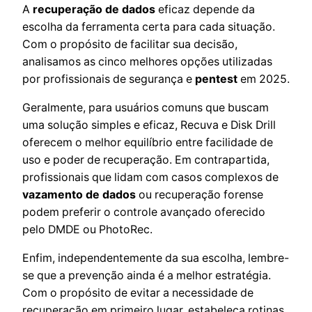
A
recuperação de dados
eficaz depende da
escolha da ferramenta certa para cada situação.
Com o propósito de facilitar sua decisão,
analisamos as cinco melhores opções utilizadas
por profissionais de segurança e
pentest
em 2025.
Geralmente, para usuários comuns que buscam
uma solução simples e eficaz, Recuva e Disk Drill
oferecem o melhor equilíbrio entre facilidade de
uso e poder de recuperação. Em contrapartida,
profissionais que lidam com casos complexos de
vazamento de dados
ou recuperação forense
podem preferir o controle avançado oferecido
pelo DMDE ou PhotoRec.
Enfim, independentemente da sua escolha, lembre-
se que a prevenção ainda é a melhor estratégia.
Com o propósito de evitar a necessidade de
recuperação em primeiro lugar, estabeleça rotinas