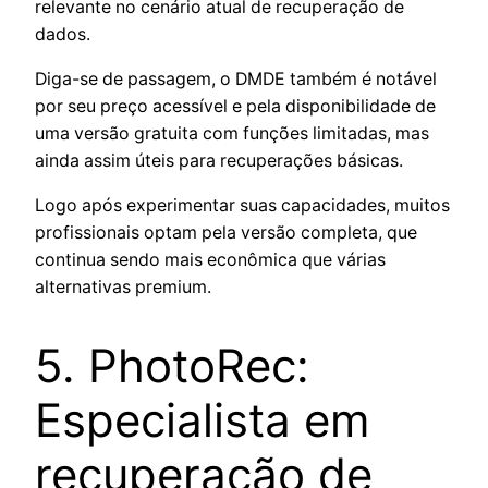
relevante no cenário atual de recuperação de
dados.
Diga-se de passagem, o DMDE também é notável
por seu preço acessível e pela disponibilidade de
uma versão gratuita com funções limitadas, mas
ainda assim úteis para recuperações básicas.
Logo após experimentar suas capacidades, muitos
profissionais optam pela versão completa, que
continua sendo mais econômica que várias
alternativas premium.
5. PhotoRec:
Especialista em
recuperação de