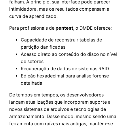
falham. A princípio, sua interface pode parecer
intimidadora, mas os resultados compensam a
curva de aprendizado.
Para profissionais de
pentest
, o DMDE oferece:
Capacidade de reconstruir tabelas de
partição danificadas
Acesso direto ao conteúdo do disco no nível
de setores
Recuperação de dados de sistemas RAID
Edição hexadecimal para análise forense
detalhada
De tempos em tempos, os desenvolvedores
lançam atualizações que incorporam suporte a
novos sistemas de arquivos e tecnologias de
armazenamento. Desse modo, mesmo sendo uma
ferramenta com raízes mais antigas, mantém-se