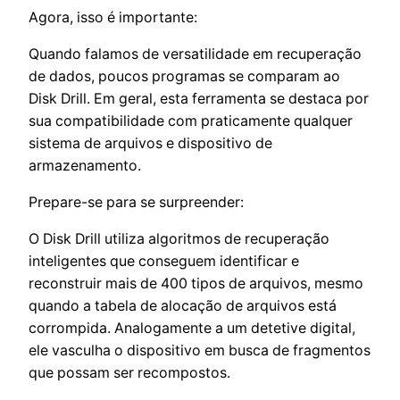
Agora, isso é importante:
Quando falamos de versatilidade em recuperação
de dados, poucos programas se comparam ao
Disk Drill. Em geral, esta ferramenta se destaca por
sua compatibilidade com praticamente qualquer
sistema de arquivos e dispositivo de
armazenamento.
Prepare-se para se surpreender:
O Disk Drill utiliza algoritmos de recuperação
inteligentes que conseguem identificar e
reconstruir mais de 400 tipos de arquivos, mesmo
quando a tabela de alocação de arquivos está
corrompida. Analogamente a um detetive digital,
ele vasculha o dispositivo em busca de fragmentos
que possam ser recompostos.