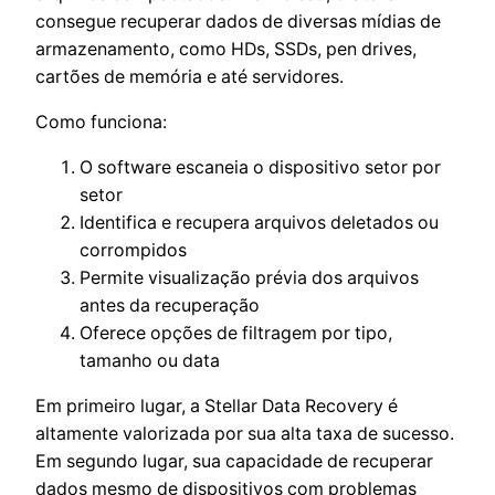
consegue recuperar dados de diversas mídias de
armazenamento, como HDs, SSDs, pen drives,
cartões de memória e até servidores.
Como funciona:
O software escaneia o dispositivo setor por
setor
Identifica e recupera arquivos deletados ou
corrompidos
Permite visualização prévia dos arquivos
antes da recuperação
Oferece opções de filtragem por tipo,
tamanho ou data
Em primeiro lugar, a Stellar Data Recovery é
altamente valorizada por sua alta taxa de sucesso.
Em segundo lugar, sua capacidade de recuperar
dados mesmo de dispositivos com problemas