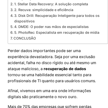
1. Stellar Data Recovery: A solução completa
2. Recuva: simplicidade e eficiência
3. Disk Drill: Recuperação Inteligente para todos os
dispositivos
4. DMDE: O poder nas mãos de especialistas
5. PhotoRec: Especialista em recuperação de mídia
CONCLUSÃO
Perder dados importantes pode ser uma
experiência devastadora. Seja por uma exclusão
acidental, falha no disco rígido ou até mesmo um
ataque malicioso, a
recuperação de dados
tornou-se uma habilidade essencial tanto para
profissionais de TI quanto para usuários comuns.
Afinal, vivemos em uma era onde informações
digitais são praticamente o novo ouro.
Mais de 70% das empresas que sofrem perdas