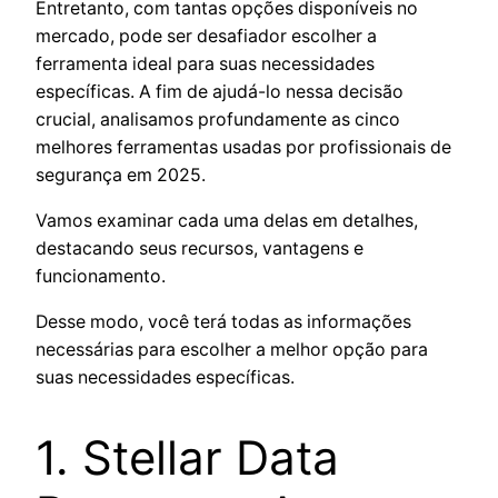
Entretanto, com tantas opções disponíveis no
mercado, pode ser desafiador escolher a
ferramenta ideal para suas necessidades
específicas. A fim de ajudá-lo nessa decisão
crucial, analisamos profundamente as cinco
melhores ferramentas usadas por profissionais de
segurança em 2025.
Vamos examinar cada uma delas em detalhes,
destacando seus recursos, vantagens e
funcionamento.
Desse modo, você terá todas as informações
necessárias para escolher a melhor opção para
suas necessidades específicas.
1. Stellar Data