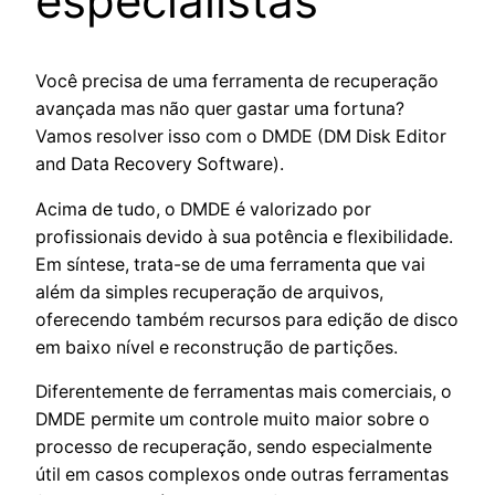
especialistas
Você precisa de uma ferramenta de recuperação
avançada mas não quer gastar uma fortuna?
Vamos resolver isso com o DMDE (DM Disk Editor
and Data Recovery Software).
Acima de tudo, o DMDE é valorizado por
profissionais devido à sua potência e flexibilidade.
Em síntese, trata-se de uma ferramenta que vai
além da simples recuperação de arquivos,
oferecendo também recursos para edição de disco
em baixo nível e reconstrução de partições.
Diferentemente de ferramentas mais comerciais, o
DMDE permite um controle muito maior sobre o
processo de recuperação, sendo especialmente
útil em casos complexos onde outras ferramentas