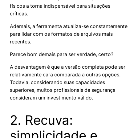
físicos a torna indispensável para situações
críticas.
Ademais, a ferramenta atualiza-se constantemente
para lidar com os formatos de arquivos mais
recentes.
Parece bom demais para ser verdade, certo?
A desvantagem é que a versão completa pode ser
relativamente cara comparada a outras opções.
Todavia, considerando suas capacidades
superiores, muitos profissionais de segurança
consideram um investimento válido.
2. Recuva:
simplicidade e