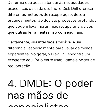
De forma que possa atender às necessidades
específicas de cada usuário, o Disk Drill oferece
diferentes métodos de recuperação, desde
escaneamentos rápidos até processos profundos
que podem levar horas, mas recuperar arquivos
que outras ferramentas não conseguiriam.
Certamente, sua interface amigável é um
diferencial, especialmente para usuários menos
experientes. No geral, o Disk Drill encontra um
excelente equilíbrio entre usabilidade e poder de
recuperação.
4. DMDE: O poder
nas mãos de