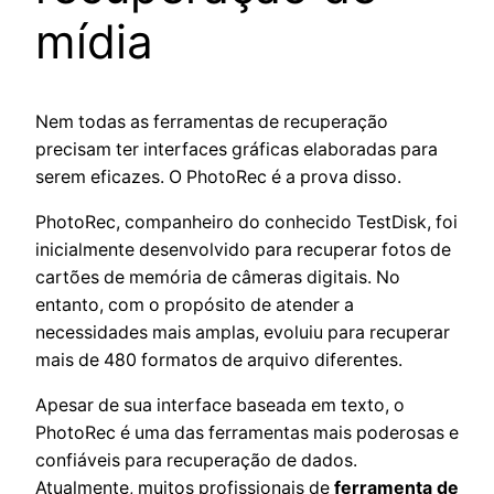
mídia
Nem todas as ferramentas de recuperação
precisam ter interfaces gráficas elaboradas para
serem eficazes. O PhotoRec é a prova disso.
PhotoRec, companheiro do conhecido TestDisk, foi
inicialmente desenvolvido para recuperar fotos de
cartões de memória de câmeras digitais. No
entanto, com o propósito de atender a
necessidades mais amplas, evoluiu para recuperar
mais de 480 formatos de arquivo diferentes.
Apesar de sua interface baseada em texto, o
PhotoRec é uma das ferramentas mais poderosas e
confiáveis para recuperação de dados.
Atualmente, muitos profissionais de
ferramenta de