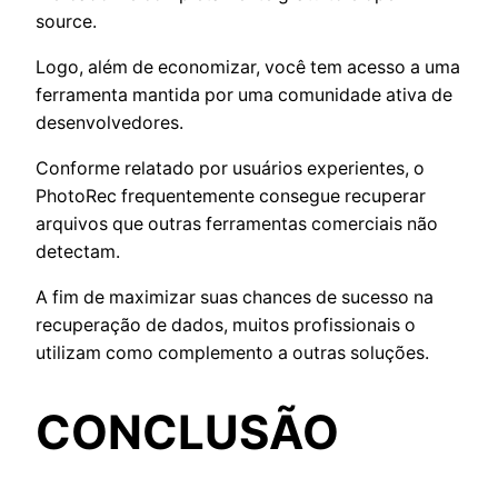
source.
Logo, além de economizar, você tem acesso a uma
ferramenta mantida por uma comunidade ativa de
desenvolvedores.
Conforme relatado por usuários experientes, o
PhotoRec frequentemente consegue recuperar
arquivos que outras ferramentas comerciais não
detectam.
A fim de maximizar suas chances de sucesso na
recuperação de dados, muitos profissionais o
utilizam como complemento a outras soluções.
CONCLUSÃO