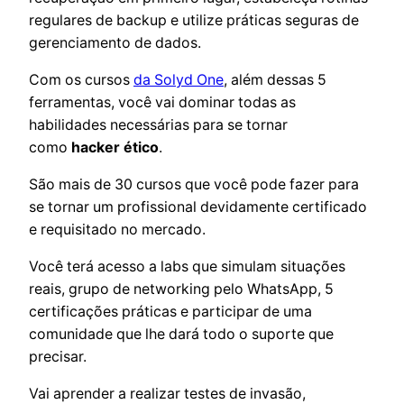
regulares de backup e utilize práticas seguras de
gerenciamento de dados.
Com os cursos
da Solyd One
, além dessas 5
ferramentas, você vai dominar todas as
habilidades necessárias para se tornar
como
hacker ético
.
São mais de 30 cursos que você pode fazer para
se tornar um profissional devidamente certificado
e requisitado no mercado.
Você terá acesso a labs que simulam situações
reais, grupo de networking pelo WhatsApp, 5
certificações práticas e participar de uma
comunidade que lhe dará todo o suporte que
precisar.
Vai aprender a realizar testes de invasão,