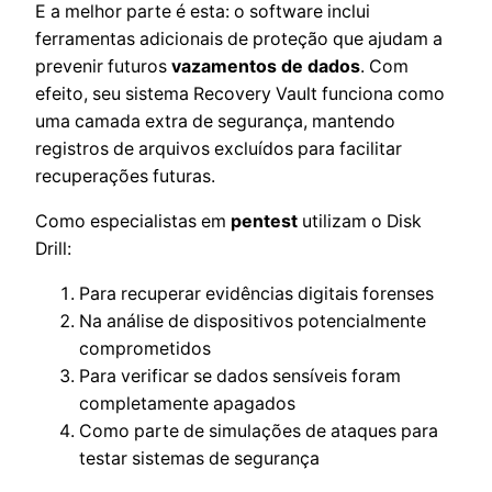
E a melhor parte é esta: o software inclui
ferramentas adicionais de proteção que ajudam a
prevenir futuros
vazamentos de dados
. Com
efeito, seu sistema Recovery Vault funciona como
uma camada extra de segurança, mantendo
registros de arquivos excluídos para facilitar
recuperações futuras.
Como especialistas em
pentest
utilizam o Disk
Drill:
Para recuperar evidências digitais forenses
Na análise de dispositivos potencialmente
comprometidos
Para verificar se dados sensíveis foram
completamente apagados
Como parte de simulações de ataques para
testar sistemas de segurança