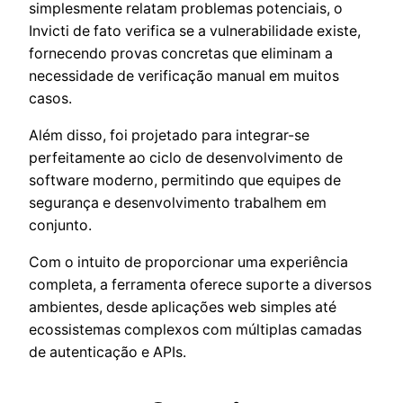
simplesmente relatam problemas potenciais, o
Invicti de fato verifica se a vulnerabilidade existe,
fornecendo provas concretas que eliminam a
necessidade de verificação manual em muitos
casos.
Além disso, foi projetado para integrar-se
perfeitamente ao ciclo de desenvolvimento de
software moderno, permitindo que equipes de
segurança e desenvolvimento trabalhem em
conjunto.
Com o intuito de proporcionar uma experiência
completa, a ferramenta oferece suporte a diversos
ambientes, desde aplicações web simples até
ecossistemas complexos com múltiplas camadas
de autenticação e APIs.