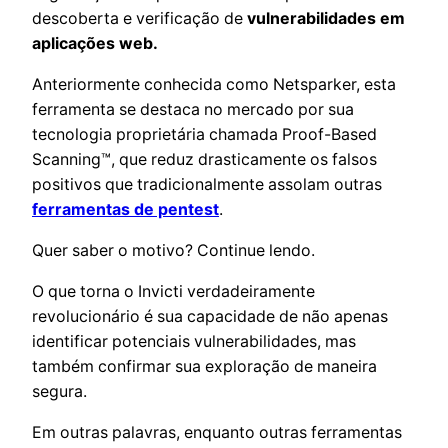
descoberta e verificação de
vulnerabilidades em
aplicações web.
Anteriormente conhecida como Netsparker, esta
ferramenta se destaca no mercado por sua
tecnologia proprietária chamada Proof-Based
Scanning™, que reduz drasticamente os falsos
positivos que tradicionalmente assolam outras
ferramentas de pentest
.
Quer saber o motivo? Continue lendo.
O que torna o Invicti verdadeiramente
revolucionário é sua capacidade de não apenas
identificar potenciais vulnerabilidades, mas
também confirmar sua exploração de maneira
segura.
Em outras palavras, enquanto outras ferramentas