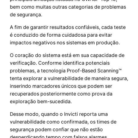
bem como muitas outras categorias de problemas
de segurança.
A fim de garantir resultados confiáveis, cada teste
é conduzido de forma cuidadosa para evitar
impactos negativos nos sistemas em produção.
O coração do sistema está em sua capacidade de
verificação. Conforme identifica potenciais
problemas, a tecnologia Proof-Based Scanning™
tenta explorar a vulnerabilidade de maneira segura,
inserindo marcadores únicos que podem ser
recuperados posteriormente como prova da
exploração bem-sucedida.
Desse modo, quando o Invicti reporta uma
vulnerabilidade como confirmada, os times de
segurança podem confiar que não estão
desperdiçando tempo com falsos alarmes.