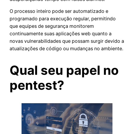
O processo inteiro pode ser automatizado e
programado para execução regular, permitindo
que equipes de segurança monitorem
continuamente suas aplicações web quanto a
novas vulnerabilidades que possam surgir devido a
atualizações de código ou mudanças no ambiente.
Qual seu papel no
pentest?