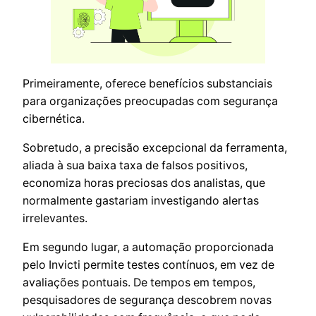
Primeiramente, oferece benefícios substanciais
para organizações preocupadas com segurança
cibernética.
Sobretudo, a precisão excepcional da ferramenta,
aliada à sua baixa taxa de falsos positivos,
economiza horas preciosas dos analistas, que
normalmente gastariam investigando alertas
irrelevantes.
Em segundo lugar, a automação proporcionada
pelo Invicti permite testes contínuos, em vez de
avaliações pontuais. De tempos em tempos,
pesquisadores de segurança descobrem novas