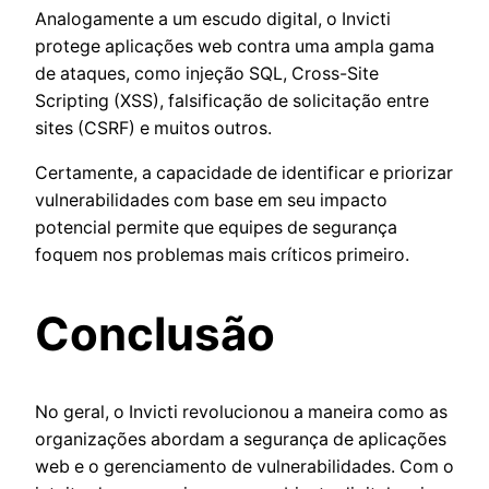
Analogamente a um escudo digital, o Invicti
protege aplicações web contra uma ampla gama
de ataques, como injeção SQL, Cross-Site
Scripting (XSS), falsificação de solicitação entre
sites (CSRF) e muitos outros.
Certamente, a capacidade de identificar e priorizar
vulnerabilidades com base em seu impacto
potencial permite que equipes de segurança
foquem nos problemas mais críticos primeiro.
Conclusão
No geral, o Invicti revolucionou a maneira como as
organizações abordam a segurança de aplicações
web e o gerenciamento de vulnerabilidades. Com o