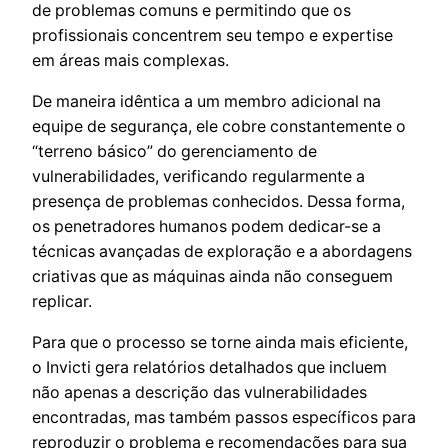
de problemas comuns e permitindo que os
profissionais concentrem seu tempo e expertise
em áreas mais complexas.
De maneira idêntica a um membro adicional na
equipe de segurança, ele cobre constantemente o
“terreno básico” do gerenciamento de
vulnerabilidades, verificando regularmente a
presença de problemas conhecidos. Dessa forma,
os penetradores humanos podem dedicar-se a
técnicas avançadas de exploração e a abordagens
criativas que as máquinas ainda não conseguem
replicar.
Para que o processo se torne ainda mais eficiente,
o Invicti gera relatórios detalhados que incluem
não apenas a descrição das vulnerabilidades
encontradas, mas também passos específicos para
reproduzir o problema e recomendações para sua