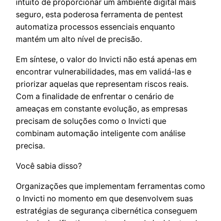
intuito de proporcionar um ambiente digital mais
seguro, esta poderosa ferramenta de pentest
automatiza processos essenciais enquanto
mantém um alto nível de precisão.
Em síntese, o valor do Invicti não está apenas em
encontrar vulnerabilidades, mas em validá-las e
priorizar aquelas que representam riscos reais.
Com a finalidade de enfrentar o cenário de
ameaças em constante evolução, as empresas
precisam de soluções como o Invicti que
combinam automação inteligente com análise
precisa.
Você sabia disso?
Organizações que implementam ferramentas como
o Invicti no momento em que desenvolvem suas
estratégias de segurança cibernética conseguem