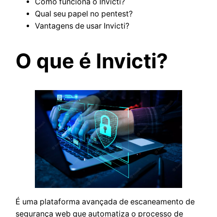
Como funciona o Invicti?
Qual seu papel no pentest?
Vantagens de usar Invicti?
O que é Invicti?
É uma plataforma avançada de escaneamento de
segurança web que automatiza o processo de