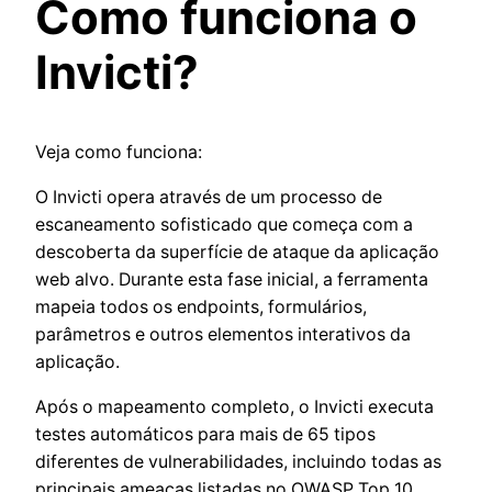
Como funciona o
Invicti?
Veja como funciona:
O Invicti opera através de um processo de
escaneamento sofisticado que começa com a
descoberta da superfície de ataque da aplicação
web alvo. Durante esta fase inicial, a ferramenta
mapeia todos os endpoints, formulários,
parâmetros e outros elementos interativos da
aplicação.
Após o mapeamento completo, o Invicti executa
testes automáticos para mais de 65 tipos
diferentes de vulnerabilidades, incluindo todas as
principais ameaças listadas no OWASP Top 10,