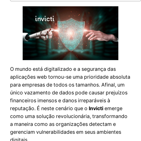
O mundo está digitalizado e a segurança das
aplicações web tornou-se uma prioridade absoluta
para empresas de todos os tamanhos. Afinal, um
único vazamento de dados pode causar prejuízos
financeiros imensos e danos irreparáveis à
reputação. É neste cenário que o
Invicti
emerge
como uma solução revolucionária, transformando
a maneira como as organizações detectam e
gerenciam vulnerabilidades em seus ambientes
digitais.