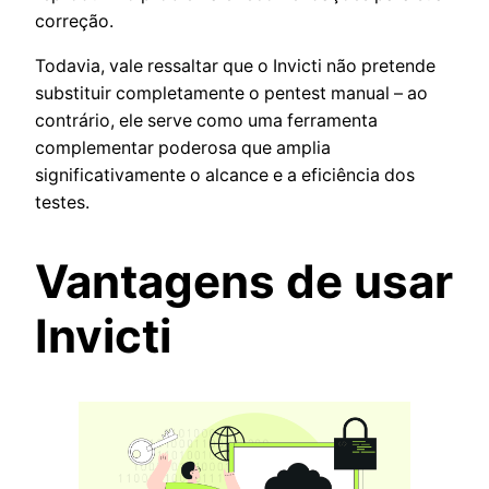
correção.
Todavia, vale ressaltar que o Invicti não pretende
substituir completamente o pentest manual – ao
contrário, ele serve como uma ferramenta
complementar poderosa que amplia
significativamente o alcance e a eficiência dos
testes.
Vantagens de usar
Invicti