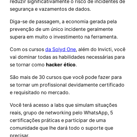
reduzir significativamente o risco de incidentes de
segurança e vazamentos de dados.
Diga-se de passagem, a economia gerada pela
prevenção de um único incidente geralmente
supera em muito o investimento na ferramenta.
Com os cursos
da Solyd One
, além do Invicti, você
vai dominar todas as habilidades necessárias para
se tornar como
hacker ético
.
São mais de 30 cursos que você pode fazer para
se tornar um profissional devidamente certificado
e requisitado no mercado.
Você terá acesso a labs que simulam situações
reais, grupo de networking pelo WhatsApp, 5
certificações práticas e participar de uma
comunidade que lhe dará todo o suporte que
precisar.