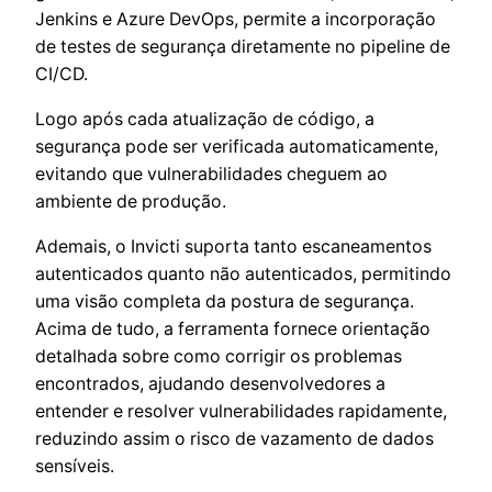
Jenkins e Azure DevOps, permite a incorporação
de testes de segurança diretamente no pipeline de
CI/CD.
Logo após cada atualização de código, a
segurança pode ser verificada automaticamente,
evitando que vulnerabilidades cheguem ao
ambiente de produção.
Ademais, o Invicti suporta tanto escaneamentos
autenticados quanto não autenticados, permitindo
uma visão completa da postura de segurança.
Acima de tudo, a ferramenta fornece orientação
detalhada sobre como corrigir os problemas
encontrados, ajudando desenvolvedores a
entender e resolver vulnerabilidades rapidamente,
reduzindo assim o risco de vazamento de dados
sensíveis.