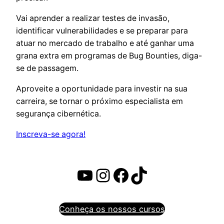
Vai aprender a realizar testes de invasão,
identificar vulnerabilidades e se preparar para
atuar no mercado de trabalho e até ganhar uma
grana extra em programas de Bug Bounties, diga-
se de passagem.
Aproveite a oportunidade para investir na sua
carreira, se tornar o próximo especialista em
segurança cibernética.
Inscreva-se agora!
Youtube
Instagram
Facebook
TikTok
Conheça os nossos cursos