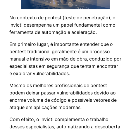
No contexto de pentest (teste de penetração), o
Invicti desempenha um papel fundamental como
ferramenta de automação e aceleração.
Em primeiro lugar, é importante entender que o
pentest tradicional geralmente é um processo
manual e intensivo em mão de obra, conduzido por
especialistas em segurança que tentam encontrar
e explorar vulnerabilidades.
Mesmo os melhores profissionais de pentest
podem deixar passar vulnerabilidades devido ao
enorme volume de código e possíveis vetores de
ataque em aplicações modernas.
Com efeito, o Invicti complementa o trabalho
desses especialistas, automatizando a descoberta