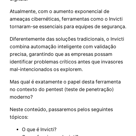
Atualmente, com o aumento exponencial de
ameaças cibernéticas, ferramentas como o Invicti
tornaram-se essenciais para equipes de segurança.
Diferentemente das soluções tradicionais, o Invicti
combina automação inteligente com validação
precisa, garantindo que as empresas possam
identificar problemas críticos antes que invasores
mal-intencionados os explorem.
Mas qual é exatamente o papel desta ferramenta
no contexto do pentest (teste de penetração)
moderno?
Neste conteúdo, passaremos pelos seguintes
tópicos:
O que é Invicti?