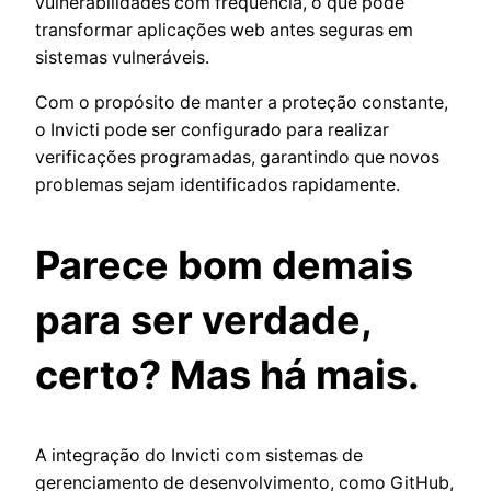
vulnerabilidades com frequência, o que pode
transformar aplicações web antes seguras em
sistemas vulneráveis.
Com o propósito de manter a proteção constante,
o Invicti pode ser configurado para realizar
verificações programadas, garantindo que novos
problemas sejam identificados rapidamente.
Parece bom demais
para ser verdade,
certo? Mas há mais.
A integração do Invicti com sistemas de
gerenciamento de desenvolvimento, como GitHub,