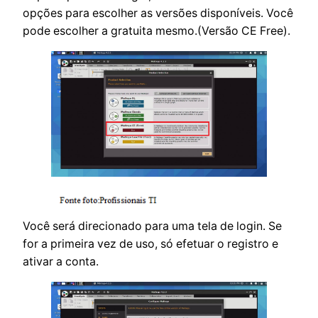
opções para escolher as versões disponíveis. Você
pode escolher a gratuita mesmo.(Versão CE Free).
Você será direcionado para uma tela de login. Se
for a primeira vez de uso, só efetuar o registro e
ativar a conta.