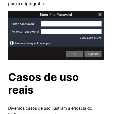
para a criptografia.
Casos de uso
reais
Diversos casos de uso ilustram a eficácia do