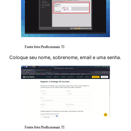
Coloque seu nome, sobrenome, email e uma senha.