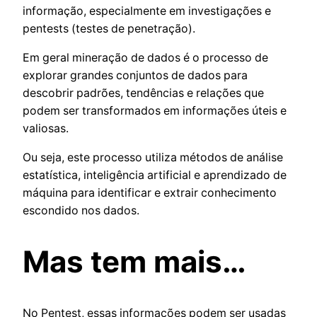
informação, especialmente em investigações e
pentests (testes de penetração).
Em geral mineração de dados é o processo de
explorar grandes conjuntos de dados para
descobrir padrões, tendências e relações que
podem ser transformados em informações úteis e
valiosas.
Ou seja, este processo utiliza métodos de análise
estatística, inteligência artificial e aprendizado de
máquina para identificar e extrair conhecimento
escondido nos dados.
Mas tem mais…
No Pentest, essas informações podem ser usadas