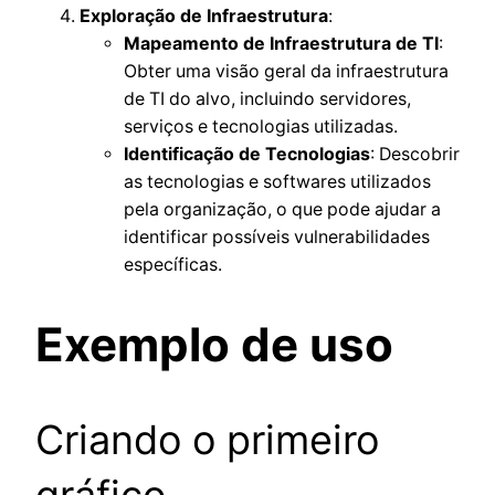
Exploração de Infraestrutura
:
Mapeamento de Infraestrutura de TI
:
Obter uma visão geral da infraestrutura
de TI do alvo, incluindo servidores,
serviços e tecnologias utilizadas.
Identificação de Tecnologias
: Descobrir
as tecnologias e softwares utilizados
pela organização, o que pode ajudar a
identificar possíveis vulnerabilidades
específicas.
Exemplo de uso
Criando o primeiro