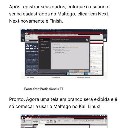
Após registrar seus dados, coloque o usuário e
senha cadastrados no Maltego, clicar em Next,
Next novamente e Finish.
Pronto. Agora uma tela em branco será exibida e é
só começar a usar o Maltego no Kali Linux!