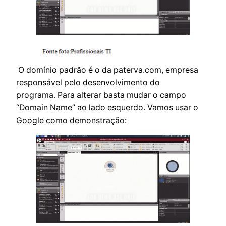
O domínio padrão é o da paterva.com, empresa
responsável pelo desenvolvimento do
programa. Para alterar basta mudar o campo
“Domain Name” ao lado esquerdo. Vamos usar o
Google como demonstração: