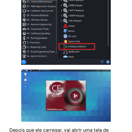
Depois que ele carregar, vai abrir uma tela de