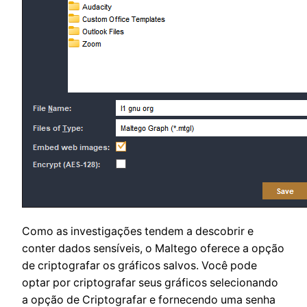
Como as investigações tendem a descobrir e
conter dados sensíveis, o Maltego oferece a opção
de criptografar os gráficos salvos. Você pode
optar por criptografar seus gráficos selecionando
a opção de Criptografar e fornecendo uma senha