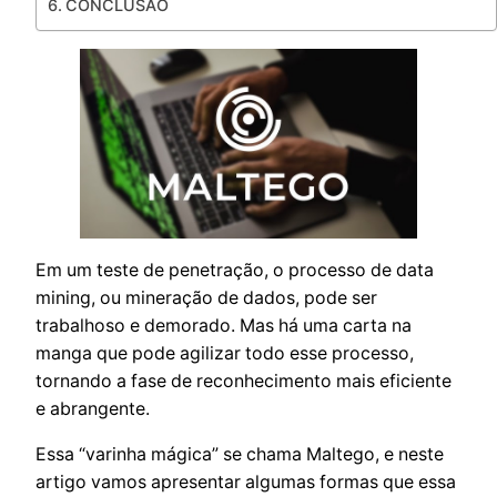
CONCLUSÃO
Em um teste de penetração, o processo de data
mining, ou mineração de dados, pode ser
trabalhoso e demorado. Mas há uma carta na
manga que pode agilizar todo esse processo,
tornando a fase de reconhecimento mais eficiente
e abrangente.
Essa “varinha mágica” se chama Maltego, e neste
artigo vamos apresentar algumas formas que essa