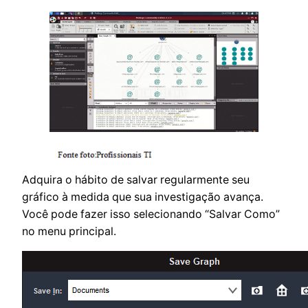
Adquira o hábito de salvar regularmente seu
gráfico à medida que sua investigação avança.
Você pode fazer isso selecionando “Salvar Como”
no menu principal.