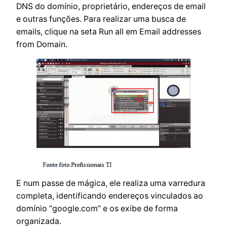
DNS do domínio, proprietário, endereços de email
e outras funções. Para realizar uma busca de
emails, clique na seta Run all em Email addresses
from Domain.
E num passe de mágica, ele realiza uma varredura
completa, identificando endereços vinculados ao
domínio “google.com” e os exibe de forma
organizada.