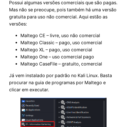
Possui algumas versões comerciais que são pagas.
Mas não se preocupe, pois também há uma versão
gratuita para uso não comercial. Aqui estão as
versões:
Maltego CE – livre, uso não comercial
Maltego Classic – pago, uso comercial
Maltego XL – pago, uso comercial
Maltego One – uso comercial pago
Maltego CaseFile – gratuito, comercial
Já vem instalado por padrão no Kali Linux. Basta
procurar na guia de programas por Maltego e
clicar em executar.