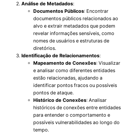
Análise de Metadados
:
Documentos Públicos
: Encontrar
documentos públicos relacionados ao
alvo e extrair metadados que podem
revelar informações sensíveis, como
nomes de usuários e estruturas de
diretórios.
Identificação de Relacionamentos
:
Mapeamento de Conexões
: Visualizar
e analisar como diferentes entidades
estão relacionadas, ajudando a
identificar pontos fracos ou possíveis
pontos de ataque.
Histórico de Conexões
: Analisar
históricos de conexões entre entidades
para entender o comportamento e
possíveis vulnerabilidades ao longo do
tempo.