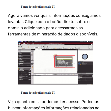
Agora vamos ver quais informações conseguimos
levantar. Clique com o botão direito sobre o
domínio adicionado para acessarmos as
ferramentas de mineração de dados disponíveis.
Veja quanta coisa podemos ter acesso. Podemos
buscar informações informações relacionadas ao