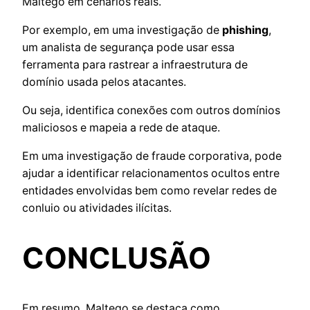
Maltego em cenários reais.
Por exemplo, em uma investigação de
phishing
,
um analista de segurança pode usar essa
ferramenta para rastrear a infraestrutura de
domínio usada pelos atacantes.
Ou seja, identifica conexões com outros domínios
maliciosos e mapeia a rede de ataque.
Em uma investigação de fraude corporativa, pode
ajudar a identificar relacionamentos ocultos entre
entidades envolvidas bem como revelar redes de
conluio ou atividades ilícitas.
CONCLUSÃO
Em resumo, Maltego se destaca como