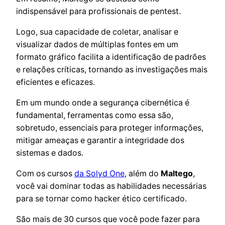
indispensável para profissionais de pentest.
Logo, sua capacidade de coletar, analisar e
visualizar dados de múltiplas fontes em um
formato gráfico facilita a identificação de padrões
e relações críticas, tornando as investigações mais
eficientes e eficazes.
Em um mundo onde a segurança cibernética é
fundamental, ferramentas como essa são,
sobretudo, essenciais para proteger informações,
mitigar ameaças e garantir a integridade dos
sistemas e dados.
Com os cursos
da Solyd One
, além do
Maltego
,
você vai dominar todas as habilidades necessárias
para se tornar como hacker ético certificado.
São mais de 30 cursos que você pode fazer para