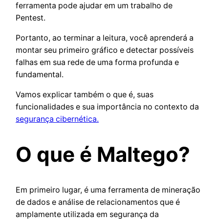
ferramenta pode ajudar em um trabalho de
Pentest.
Portanto, ao terminar a leitura, você aprenderá a
montar seu primeiro gráfico e detectar possíveis
falhas em sua rede de uma forma profunda e
fundamental.
Vamos explicar também o que é, suas
funcionalidades e sua importância no contexto da
segurança cibernética.
O que é Maltego?
Em primeiro lugar, é uma ferramenta de mineração
de dados e análise de relacionamentos que é
amplamente utilizada em segurança da