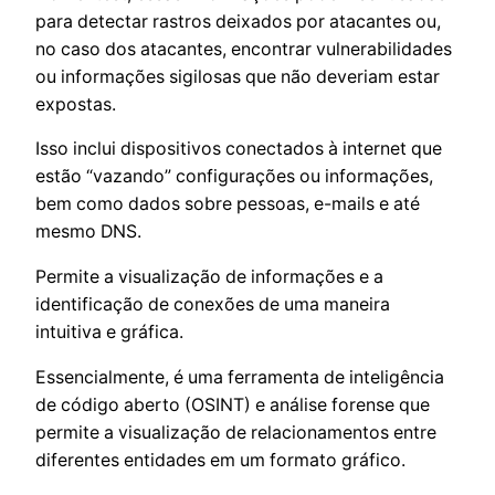
para detectar rastros deixados por atacantes ou,
no caso dos atacantes, encontrar vulnerabilidades
ou informações sigilosas que não deveriam estar
expostas.
Isso inclui dispositivos conectados à internet que
estão “vazando” configurações ou informações,
bem como dados sobre pessoas, e-mails e até
mesmo DNS.
Permite a visualização de informações e a
identificação de conexões de uma maneira
intuitiva e gráfica.
Essencialmente, é uma ferramenta de inteligência
de código aberto (OSINT) e análise forense que
permite a visualização de relacionamentos entre
diferentes entidades em um formato gráfico.