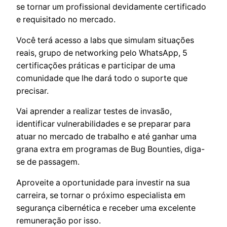
se tornar um profissional devidamente certificado
e requisitado no mercado.
Você terá acesso a labs que simulam situações
reais, grupo de networking pelo WhatsApp, 5
certificações práticas e participar de uma
comunidade que lhe dará todo o suporte que
precisar.
Vai aprender a realizar testes de invasão,
identificar vulnerabilidades e se preparar para
atuar no mercado de trabalho e até ganhar uma
grana extra em programas de Bug Bounties, diga-
se de passagem.
Aproveite a oportunidade para investir na sua
carreira, se tornar o próximo especialista em
segurança cibernética e receber uma excelente
remuneração por isso.