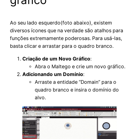
gráfico
Ao seu lado esquerdo(foto abaixo), existem
diversos ícones que na verdade são atalhos para
funções extremamente poderosas. Para usá-las,
basta clicar e arrastar para o quadro branco.
Criação de um Novo Gráfico
:
Abra o Maltego e crie um novo gráfico.
Adicionando um Domínio
:
Arraste a entidade “Domain” para o
quadro branco e insira o domínio do
alvo.