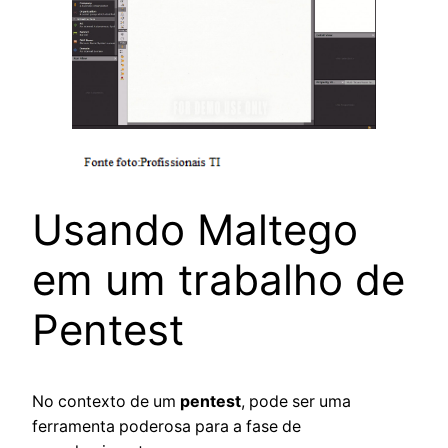
Usando Maltego
em um trabalho de
Pentest
No contexto de um
pentest
, pode ser uma
ferramenta poderosa para a fase de