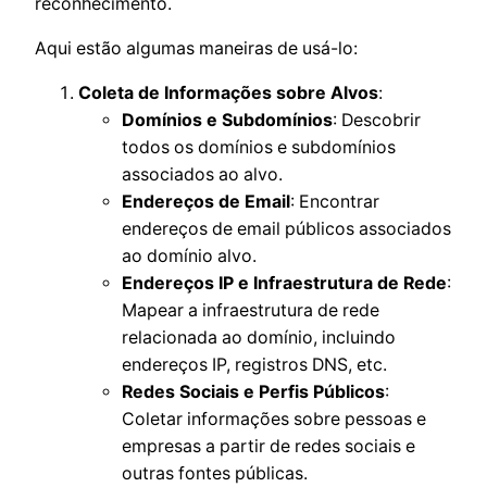
reconhecimento.
Aqui estão algumas maneiras de usá-lo:
Coleta de Informações sobre Alvos
:
Domínios e Subdomínios
: Descobrir
todos os domínios e subdomínios
associados ao alvo.
Endereços de Email
: Encontrar
endereços de email públicos associados
ao domínio alvo.
Endereços IP e Infraestrutura de Rede
:
Mapear a infraestrutura de rede
relacionada ao domínio, incluindo
endereços IP, registros DNS, etc.
Redes Sociais e Perfis Públicos
:
Coletar informações sobre pessoas e
empresas a partir de redes sociais e
outras fontes públicas.