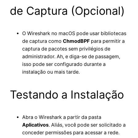
de Captura (Opcional)
O Wireshark no macOS pode usar bibliotecas
de captura como
ChmodBPF
para permitir a
captura de pacotes sem privilégios de
administrador. Ah, e diga-se de passagem,
isso pode ser configurado durante a
instalação ou mais tarde.
Testando a Instalação
Abra o Wireshark a partir da pasta
Aplicativos
. Aliás, você pode ser solicitado a
conceder permissões para acessar a rede.