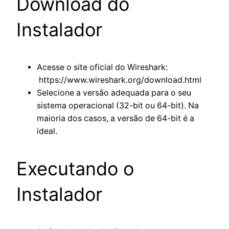
Download do
Instalador
Acesse o site oficial do Wireshark:
https://www.wireshark.org/download.html
Selecione a versão adequada para o seu
sistema operacional (32-bit ou 64-bit). Na
maioria dos casos, a versão de 64-bit é a
ideal.
Executando o
Instalador