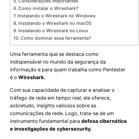
Considerações importantes
Como instalar o Wireshark?
Instalando o Wireshark no Windows
Instalando o Wireshark no macOS
Instalando o Wireshark no Linux
Como dominar essa ferramenta?
Uma ferramenta que se destaca como
indispensável no mundo da segurança da
informação e para quem trabalha como Pentester
é o
Wireshark.
Com sua capacidade de capturar e analisar o
tráfego de rede em tempo real, ele oferece,
sobretudo, insights valiosos sobre as
comunicações de rede. Logo, trata-se de um
instrumento fundamental para
defesa cibernética
e investigações de cybersecurity.