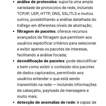
análise de protocolos
: suporta uma ampla
variedade de protocolos de rede, incluindo
TCP/IP, UDP, HTTP, DNS, SSL/TLS e muitos
outros, possibilitando a análise detalhada do
tráfego em diferentes níveis de abstração;
filtragem de pacotes
: oferece recursos
avançados de filtragem que permitem aos
usuários especificar critérios para selecionar
e exibir apenas os pacotes de interesse,
facilitando a análise focada;
decodificação de pacotes
: pode decodificar
e bem como exibir o conteúdo dos pacotes
de dados capturados, permitindo aos
usuários entender o que está sendo
transmitido na rede — incluindo informações
de cabeçalho, payloads de mensagens e
muito mais;
detecção de anomalias de rede
: é capaz de