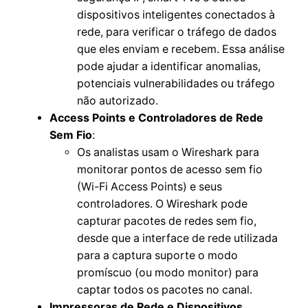
dispositivos inteligentes conectados à
rede, para verificar o tráfego de dados
que eles enviam e recebem. Essa análise
pode ajudar a identificar anomalias,
potenciais vulnerabilidades ou tráfego
não autorizado.
Access Points e Controladores de Rede
Sem Fio
:
Os analistas usam o Wireshark para
monitorar pontos de acesso sem fio
(Wi-Fi Access Points) e seus
controladores. O Wireshark pode
capturar pacotes de redes sem fio,
desde que a interface de rede utilizada
para a captura suporte o modo
promíscuo (ou modo monitor) para
captar todos os pacotes no canal.
Impressoras de Rede e Dispositivos