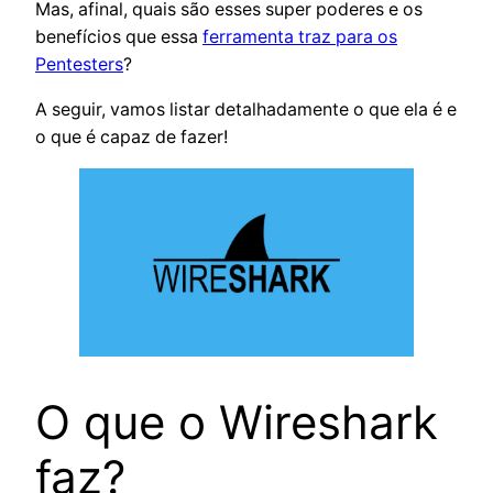
Mas, afinal, quais são esses super poderes e os
benefícios que essa
ferramenta traz para os
Pentesters
?
A seguir, vamos listar detalhadamente o que ela é e
o que é capaz de fazer!
O que o Wireshark
faz?