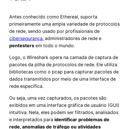
Antes conhecido como Ethereal, suporta
primeiramente uma ampla variedade de protocolos
de rede, sendo usado por profissionais de
cibersegurança
, administradores de rede e
pentesters
em todo o mundo.
Logo, o Wireshark opera na camada de captura de
pacotes da pilha de protocolos de rede. Ele utiliza
bibliotecas como o pcap para capturar pacotes de
dados transmitidos por meio de uma interface de
rede específica.
Ou seja, uma vez capturados, os pacotes são
exibidos em uma interface gráfica de usuário (GUI)
intuitiva. Nela, eles podem ser filtrados, analisados
e interpretados para
identificar problemas de
rede, anomalias de tráfego ou atividades