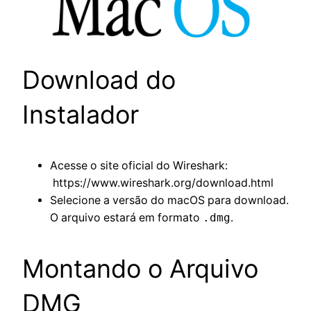
Download do
Instalador
Acesse o site oficial do Wireshark:
https://www.wireshark.org/download.html
Selecione a versão do macOS para download.
O arquivo estará em formato
.dmg
.
Montando o Arquivo
DMG