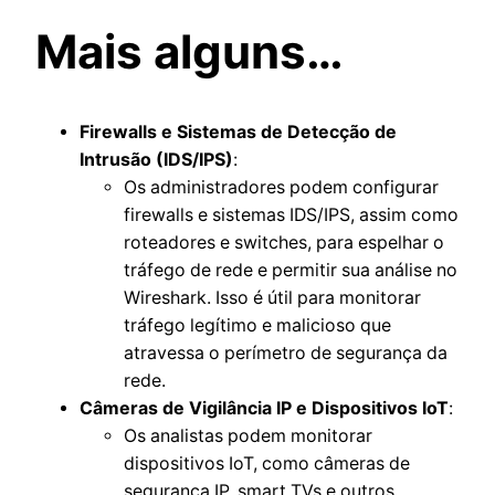
Mais alguns…
Firewalls e Sistemas de Detecção de
Intrusão (IDS/IPS)
:
Os administradores podem configurar
firewalls e sistemas IDS/IPS, assim como
roteadores e switches, para espelhar o
tráfego de rede e permitir sua análise no
Wireshark. Isso é útil para monitorar
tráfego legítimo e malicioso que
atravessa o perímetro de segurança da
rede.
Câmeras de Vigilância IP e Dispositivos IoT
:
Os analistas podem monitorar
dispositivos IoT, como câmeras de
segurança IP, smart TVs e outros