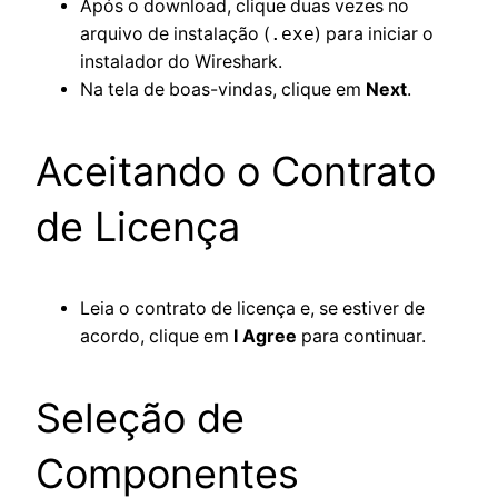
Após o download, clique duas vezes no
arquivo de instalação (
.exe
) para iniciar o
instalador do Wireshark.
Na tela de boas-vindas, clique em
Next
.
Aceitando o Contrato
de Licença
Leia o contrato de licença e, se estiver de
acordo, clique em
I Agree
para continuar.
Seleção de
Componentes