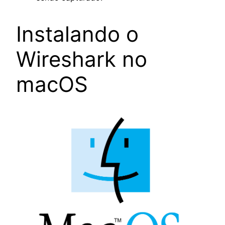
Instalando o
Wireshark no
macOS