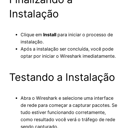
Instalação
Clique em
Install
para iniciar o processo de
instalação.
Após a instalação ser concluída, você pode
optar por iniciar o Wireshark imediatamente.
Testando a Instalação
Abra o Wireshark e selecione uma interface
de rede para começar a capturar pacotes. Se
tudo estiver funcionando corretamente,
como resultado você verá o tráfego de rede
sendo capturado.