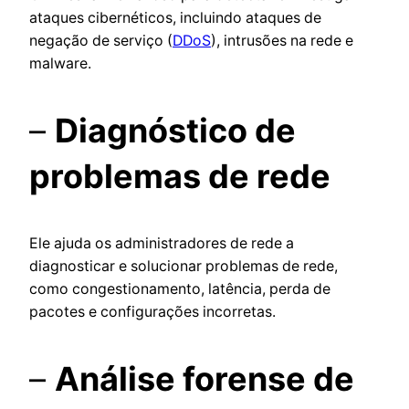
ataques cibernéticos, incluindo ataques de
negação de serviço (
DDoS
), intrusões na rede e
malware.
–
Diagnóstico de
problemas de rede
Ele ajuda os administradores de rede a
diagnosticar e solucionar problemas de rede,
como congestionamento, latência, perda de
pacotes e configurações incorretas.
–
Análise forense de