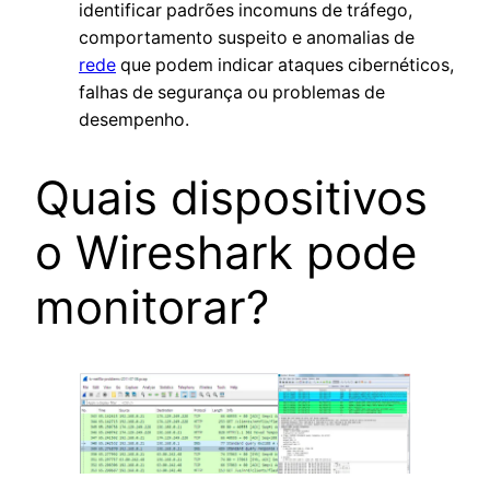
identificar padrões incomuns de tráfego,
comportamento suspeito e anomalias de
rede
que podem indicar ataques cibernéticos,
falhas de segurança ou problemas de
desempenho.
Quais dispositivos
o Wireshark pode
monitorar?