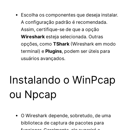
Escolha os componentes que deseja instalar.
A configuração padrão é recomendada.
Assim, certifique-se de que a opção
Wireshark
esteja selecionada. Outras
opções, como
TShark
(Wireshark em modo
terminal) e
Plugins
, podem ser úteis para
usuários avançados.
Instalando o WinPcap
ou Npcap
O Wireshark depende, sobretudo, de uma
biblioteca de captura de pacotes para