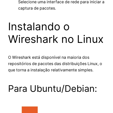
Selecione uma interface de rede para iniciar a
captura de pacotes.
Instalando o
Wireshark no Linux
O Wireshark está disponível na maioria dos
repositórios de pacotes das distribuições Linux, o
que torna a instalação relativamente simples.
Para Ubuntu/Debian: