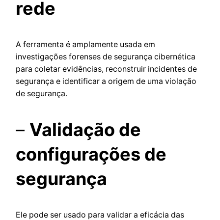
rede
A ferramenta é amplamente usada em
investigações forenses de segurança cibernética
para coletar evidências, reconstruir incidentes de
segurança e identificar a origem de uma violação
de segurança.
–
Validação de
configurações de
segurança
Ele pode ser usado para validar a eficácia das