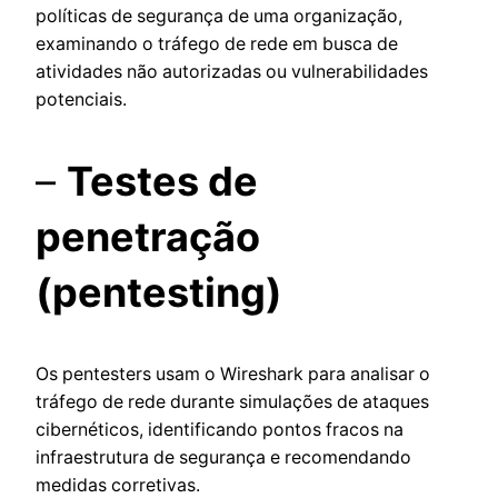
políticas de segurança de uma organização,
examinando o tráfego de rede em busca de
atividades não autorizadas ou vulnerabilidades
potenciais.
–
Testes de
penetração
(pentesting)
Os pentesters usam o Wireshark para analisar o
tráfego de rede durante simulações de ataques
cibernéticos, identificando pontos fracos na
infraestrutura de segurança e recomendando
medidas corretivas.