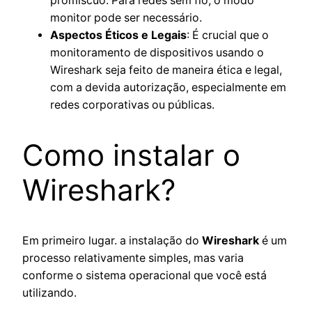
promíscuo. Para redes sem fio, o modo
monitor pode ser necessário.
Aspectos Éticos e Legais
: É crucial que o
monitoramento de dispositivos usando o
Wireshark seja feito de maneira ética e legal,
com a devida autorização, especialmente em
redes corporativas ou públicas.
Como instalar o
Wireshark?
Em primeiro lugar. a instalação do
Wireshark
é um
processo relativamente simples, mas varia
conforme o sistema operacional que você está
utilizando.