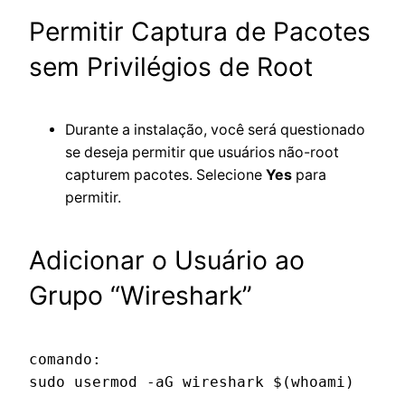
Permitir Captura de Pacotes
sem Privilégios de Root
Durante a instalação, você será questionado
se deseja permitir que usuários não-root
capturem pacotes. Selecione
Yes
para
permitir.
Adicionar o Usuário ao
Grupo “Wireshark”
comando:
sudo usermod -aG wireshark $(whoami)