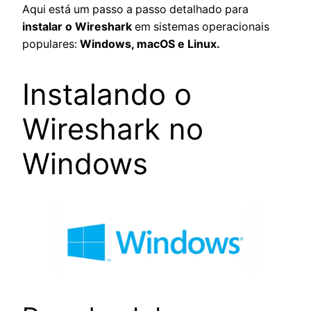
Aqui está um passo a passo detalhado para
instalar o Wireshark
em sistemas operacionais
populares:
Windows, macOS e Linux.
Instalando o
Wireshark no
Windows