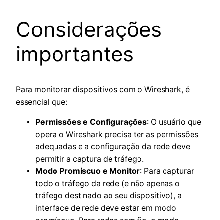
Considerações
importantes
Para monitorar dispositivos com o Wireshark, é
essencial que:
Permissões e Configurações
: O usuário que
opera o Wireshark precisa ter as permissões
adequadas e a configuração da rede deve
permitir a captura de tráfego.
Modo Promíscuo e Monitor
: Para capturar
todo o tráfego da rede (e não apenas o
tráfego destinado ao seu dispositivo), a
interface de rede deve estar em modo