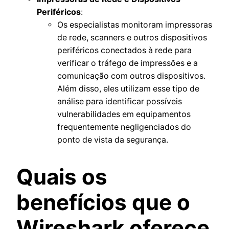
Periféricos
:
Os especialistas monitoram impressoras
de rede, scanners e outros dispositivos
periféricos conectados à rede para
verificar o tráfego de impressões e a
comunicação com outros dispositivos.
Além disso, eles utilizam esse tipo de
análise para identificar possíveis
vulnerabilidades em equipamentos
frequentemente negligenciados do
ponto de vista da segurança.
Quais os
benefícios que o
Wireshark oferece