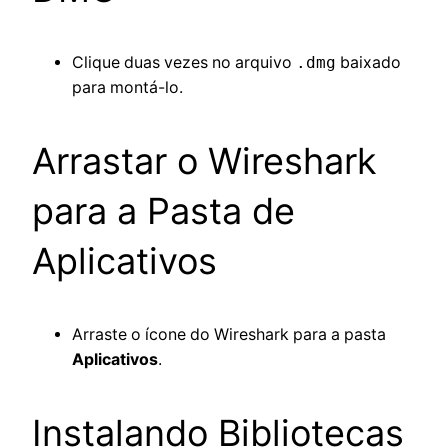
Clique duas vezes no arquivo
.dmg
baixado
para montá-lo.
Arrastar o Wireshark
para a Pasta de
Aplicativos
Arraste o ícone do Wireshark para a pasta
Aplicativos
.
Instalando Bibliotecas