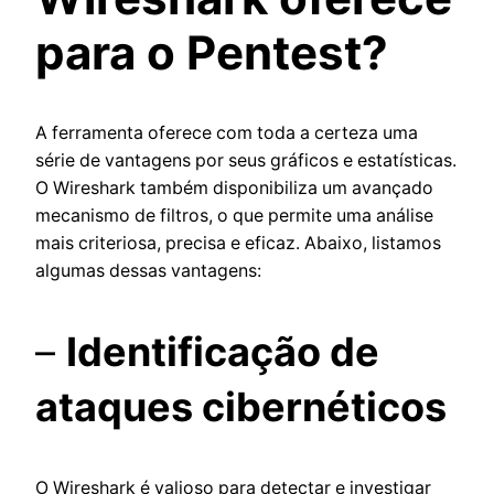
para o Pentest?
A ferramenta oferece com toda a certeza uma
série de vantagens por seus gráficos e estatísticas.
O Wireshark também disponibiliza um avançado
mecanismo de filtros, o que permite uma análise
mais criteriosa, precisa e eficaz. Abaixo, listamos
algumas dessas vantagens:
–
Identificação de
ataques cibernéticos
O Wireshark é valioso para detectar e investigar