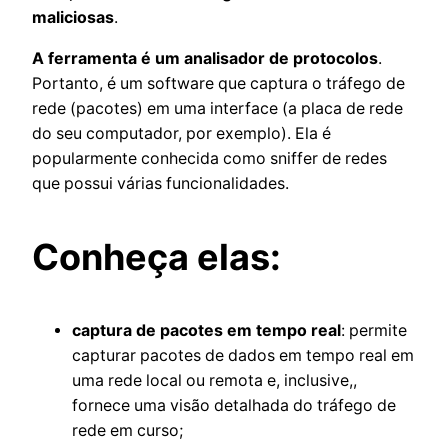
maliciosas
.
A ferramenta é um analisador de protocolos
.
Portanto, é um software que captura o tráfego de
rede (pacotes) em uma interface (a placa de rede
do seu computador, por exemplo). Ela é
popularmente conhecida como sniffer de redes
que possui várias funcionalidades.
Conheça elas:
captura de pacotes em tempo real
: permite
capturar pacotes de dados em tempo real em
uma rede local ou remota e, inclusive,,
fornece uma visão detalhada do tráfego de
rede em curso;