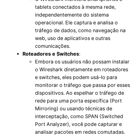
tablets conectados à mesma rede,
independentemente do sistema
operacional. Ele captura e analisa o
tráfego de dados, como navegação na
web, uso de aplicativos e outras
comunicações.
Roteadores e Switches
:
Embora os usuários não possam instalar
o Wireshark diretamente em roteadores
e switches, eles podem usá-lo para
monitorar o tráfego que passa por esses
dispositivos. Ao espelhar o tráfego de
rede para uma porta específica (Port
Mirroring) ou usando técnicas de
interceptação, como SPAN (Switched
Port Analyzer), você pode capturar e
analisar pacotes em redes comutadas.