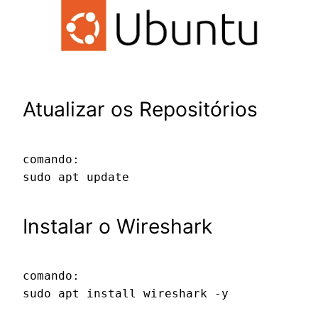
Atualizar os Repositórios
sudo apt update
Instalar o Wireshark
sudo apt install wireshark -y