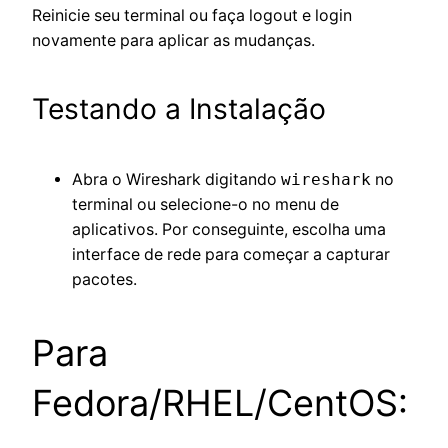
Reinicie seu terminal ou faça logout e login
novamente para aplicar as mudanças.
Testando a Instalação
Abra o Wireshark digitando
wireshark
no
terminal ou selecione-o no menu de
aplicativos. Por conseguinte, escolha uma
interface de rede para começar a capturar
pacotes.
Para
Fedora/RHEL/CentOS: