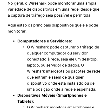
No geral, o Wireshark pode monitorar uma ampla
variedade de dispositivos em uma rede, desde que
a captura de tráfego seja possível e permitida.
Aqui estão os principais dispositivos que ele pode
monitorar:
Computadores e Servidores
:
O Wireshark pode capturar o tráfego de
qualquer computador ou servidor
conectado à rede, seja ele um desktop,
laptop, ou servidor de dados. O
Wireshark intercepta os pacotes de rede
que entram e saem de qualquer
dispositivo onde está instalado ou de
uma posição onde a rede é espelhada.
Dispositivos Móveis (Smartphones e
Tablets)
:
O Wireshark monitora smartphones e