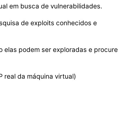
ual em busca de vulnerabilidades.
squisa de exploits conhecidos e
 elas podem ser exploradas e procure
 real da máquina virtual)