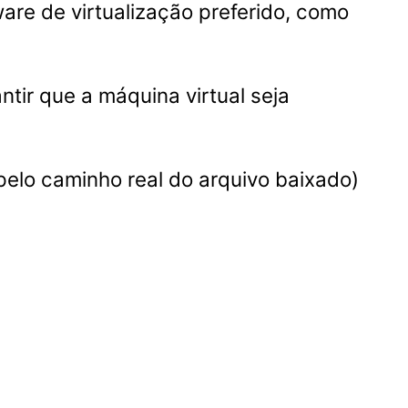
are de virtualização preferido, como
tir que a máquina virtual seja
pelo caminho real do arquivo baixado)