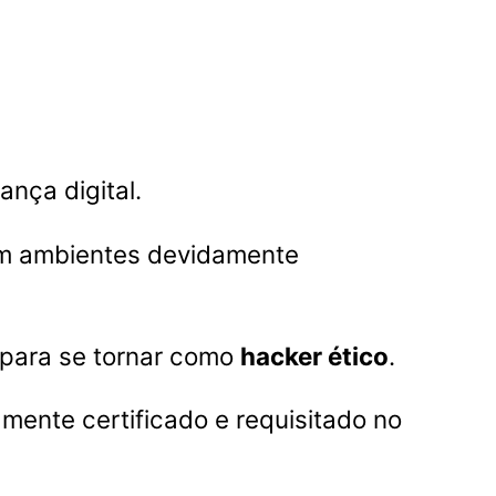
ança digital.
com ambientes devidamente
 para se tornar como
hacker ético
.
mente certificado e requisitado no