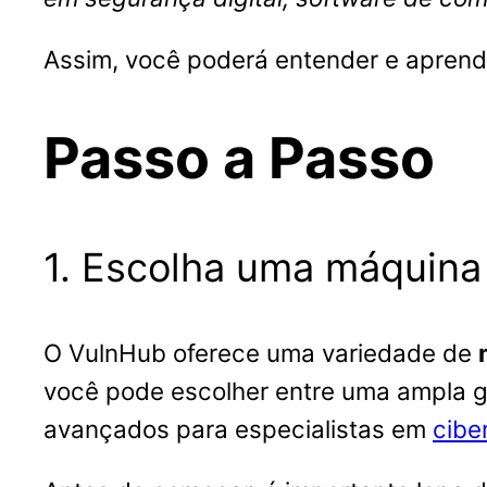
Assim, você poderá entender e aprend
Passo a Passo
1. Escolha uma máquina 
O VulnHub oferece uma variedade de
você pode escolher entre uma ampla g
avançados para especialistas em
cibe