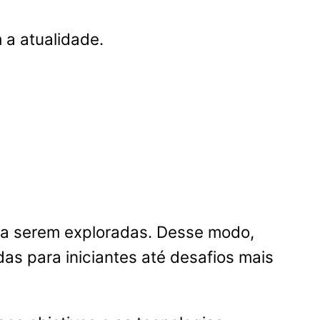
 a atualidade.
a serem exploradas. Desse modo,
s para iniciantes até desafios mais