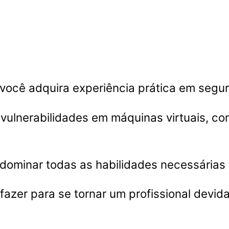
 você adquira experiência prática em segur
er vulnerabilidades em máquinas virtuais, 
i dominar todas as habilidades necessárias
azer para se tornar um profissional devida