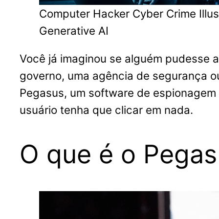
Computer Hacker Cyber Crime Illus
Generative AI
Você já imaginou se alguém pudesse a
governo, uma agência de segurança ou
Pegasus, um software de espionagem q
usuário tenha que clicar em nada.
O que é o Pegas