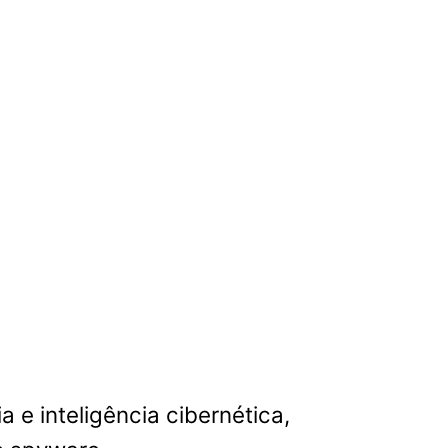
e inteligência cibernética,