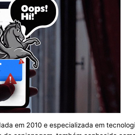
da em 2010 e especializada em tecnologia 