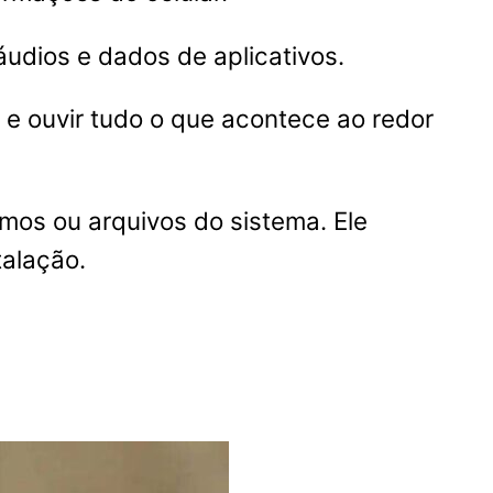
áudios e dados de aplicativos.
 e ouvir tudo o que acontece ao redor
timos ou arquivos do sistema. Ele
talação.