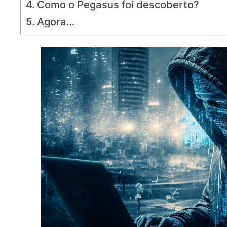
Como o Pegasus foi descoberto?
Agora…