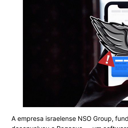
A empresa israelense NSO Group, funda