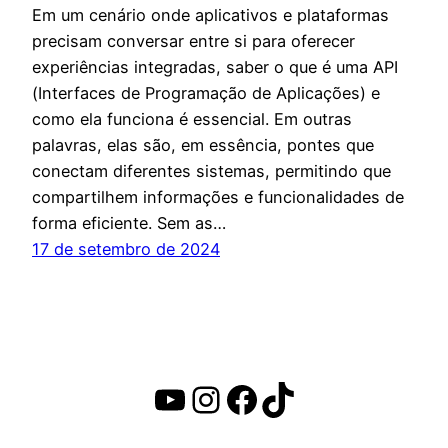
Em um cenário onde aplicativos e plataformas
precisam conversar entre si para oferecer
experiências integradas, saber o que é uma API
(Interfaces de Programação de Aplicações) e
como ela funciona é essencial. Em outras
palavras, elas são, em essência, pontes que
conectam diferentes sistemas, permitindo que
compartilhem informações e funcionalidades de
forma eficiente. Sem as…
17 de setembro de 2024
Youtube
Instagram
Facebook
TikTok