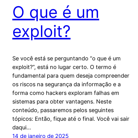
O que é um
exploit?
Se você está se perguntando “o que é um
exploit?”, está no lugar certo. O termo é
fundamental para quem deseja compreender
os riscos na segurança da informação e a
forma como hackers exploram falhas em
sistemas para obter vantagens. Neste
conteúdo, passaremos pelos seguintes
tópicos: Então, fique até o final. Você vai sair
daqui…
14 de janeiro de 2025