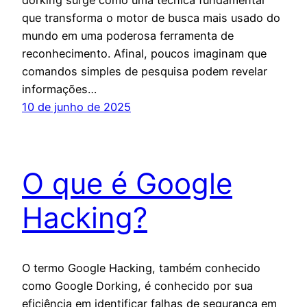
que transforma o motor de busca mais usado do
mundo em uma poderosa ferramenta de
reconhecimento. Afinal, poucos imaginam que
comandos simples de pesquisa podem revelar
informações…
10 de junho de 2025
O que é Google
Hacking?
O termo Google Hacking, também conhecido
como Google Dorking, é conhecido por sua
eficiência em identificar falhas de segurança em