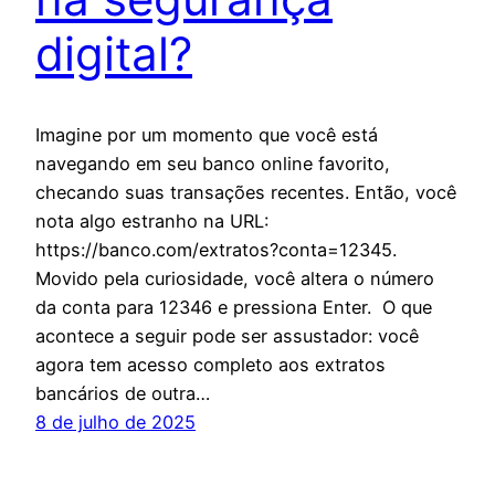
digital?
Imagine por um momento que você está
navegando em seu banco online favorito,
checando suas transações recentes. Então, você
nota algo estranho na URL:
https://banco.com/extratos?conta=12345.
Movido pela curiosidade, você altera o número
da conta para 12346 e pressiona Enter. O que
acontece a seguir pode ser assustador: você
agora tem acesso completo aos extratos
bancários de outra…
8 de julho de 2025