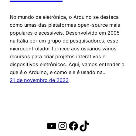
No mundo da eletrônica, o Arduino se destaca
como umas das plataformas open-source mais
populares e acessíveis. Desenvolvido em 2005
na Itália por um grupo de pesquisadores, esse
microcontrolador fornece aos usuários vários
recursos para criar projetos interativos e
dispositivos eletrônicos. Aqui, vamos entender o
que é o Arduino, e como ele é usado na…
21 de novembro de 2023
Youtube
Instagram
Facebook
TikTok