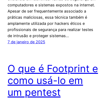
computadores e sistemas expostos na internet.
Apesar de ser frequentemente associado a
práticas maliciosas, essa técnica também é
amplamente utilizada por hackers éticos e
profissionais de segurança para realizar testes
de intrusão e proteger sistemas…
7 de janeiro de 2025
O que é Footprint e
como usá-lo em
um pentest