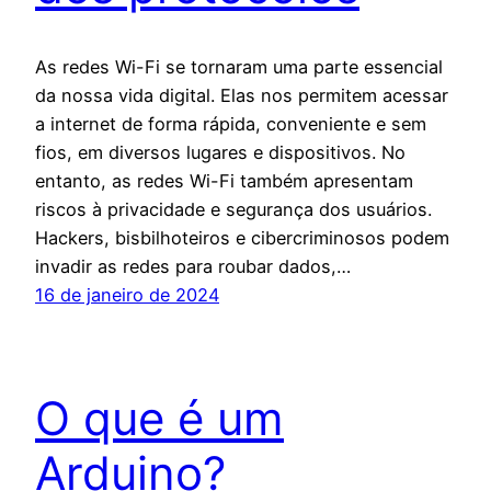
As redes Wi-Fi se tornaram uma parte essencial
da nossa vida digital. Elas nos permitem acessar
a internet de forma rápida, conveniente e sem
fios, em diversos lugares e dispositivos. No
entanto, as redes Wi-Fi também apresentam
riscos à privacidade e segurança dos usuários.
Hackers, bisbilhoteiros e cibercriminosos podem
invadir as redes para roubar dados,…
16 de janeiro de 2024
O que é um
Arduino?