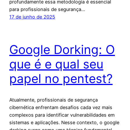
profundamente essa metodologia é essencial
para profissionais de segurança…
17 de junho de 2025
Google Dorking: O
que é e qual seu
papel no pentest?
Atualmente, profissionais de segurança
cibernética enfrentam desafios cada vez mais
complexos para identificar vulnerabilidades em
sistemas e aplicações. Nesse contexto, o google
dorking surge como uma técnica fundamental