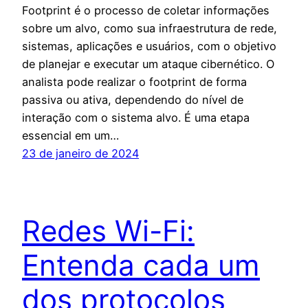
Footprint é o processo de coletar informações
sobre um alvo, como sua infraestrutura de rede,
sistemas, aplicações e usuários, com o objetivo
de planejar e executar um ataque cibernético. O
analista pode realizar o footprint de forma
passiva ou ativa, dependendo do nível de
interação com o sistema alvo. É uma etapa
essencial em um…
23 de janeiro de 2024
Redes Wi-Fi:
Entenda cada um
dos protocolos