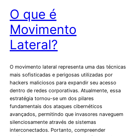
O que é
Movimento
Lateral?
O movimento lateral representa uma das técnicas
mais sofisticadas e perigosas utilizadas por
hackers maliciosos para expandir seu acesso
dentro de redes corporativas. Atualmente, essa
estratégia tornou-se um dos pilares
fundamentais dos ataques cibernéticos
avançados, permitindo que invasores naveguem
silenciosamente através de sistemas
interconectados. Portanto, compreender