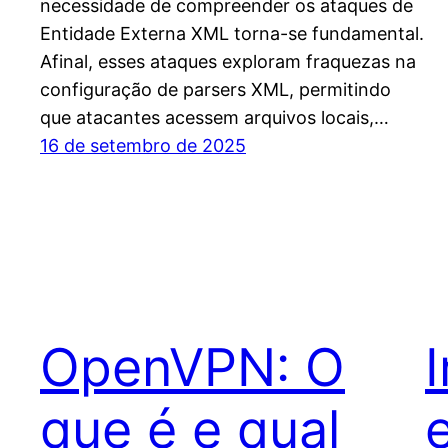
necessidade de compreender os ataques de
Entidade Externa XML torna-se fundamental.
Afinal, esses ataques exploram fraquezas na
configuração de parsers XML, permitindo
que atacantes acessem arquivos locais,…
16 de setembro de 2025
OpenVPN: O
I
que é e qual