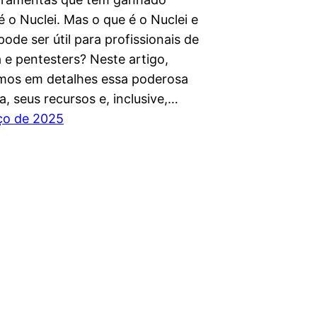
 o Nuclei. Mas o que é o Nuclei e
ode ser útil para profissionais de
 e pentesters? Neste artigo,
mos em detalhes essa poderosa
, seus recursos e, inclusive,…
ço de 2025