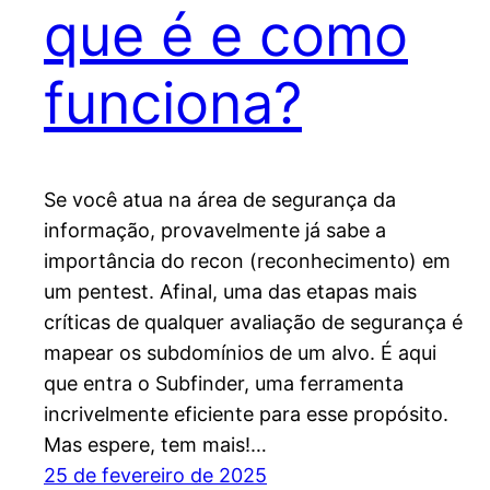
que é e como
funciona?
Se você atua na área de segurança da
informação, provavelmente já sabe a
importância do recon (reconhecimento) em
um pentest. Afinal, uma das etapas mais
críticas de qualquer avaliação de segurança é
mapear os subdomínios de um alvo. É aqui
que entra o Subfinder, uma ferramenta
incrivelmente eficiente para esse propósito.
Mas espere, tem mais!…
25 de fevereiro de 2025